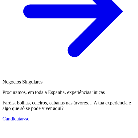
Negócios Singulares
Procuramos, em toda a Espanha, experiências únicas
Faróis, bolhas, celeiros, cabanas nas árvores… A tua experiência é
algo que só se pode viver aqui?
Candidatar-se