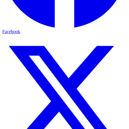
Facebook