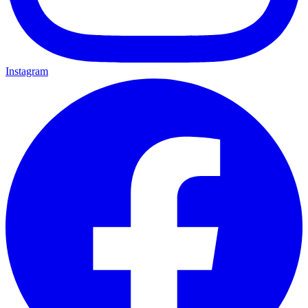
Instagram