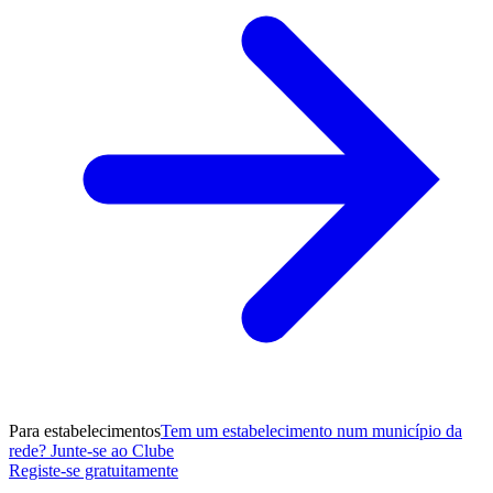
Para estabelecimentos
Tem um estabelecimento num município da
rede? Junte-se ao Clube
Registe-se gratuitamente