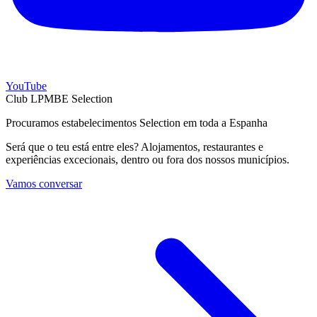
YouTube
Club LPMBE Selection
Procuramos estabelecimentos Selection em toda a Espanha
Será que o teu está entre eles? Alojamentos, restaurantes e
experiências excecionais, dentro ou fora dos nossos municípios.
Vamos conversar