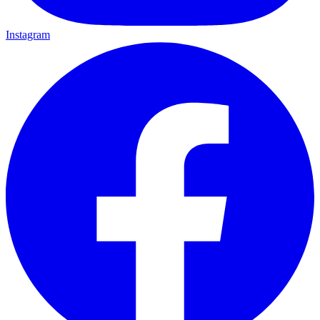
Instagram