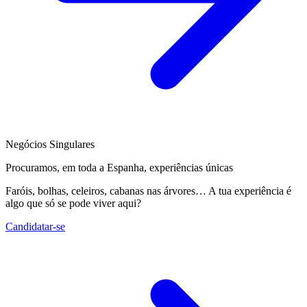
Negócios Singulares
Procuramos, em toda a Espanha, experiências únicas
Faróis, bolhas, celeiros, cabanas nas árvores… A tua experiência é
algo que só se pode viver aqui?
Candidatar-se