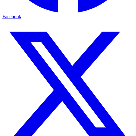
Facebook