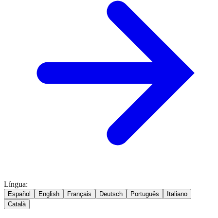
Língua
:
Español
English
Français
Deutsch
Português
Italiano
Català