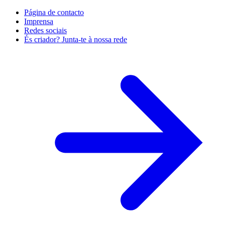
Página de contacto
Imprensa
Redes sociais
És criador? Junta-te à nossa rede