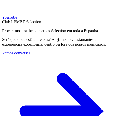
YouTube
Club LPMBE Selection
Procuramos estabelecimentos Selection em toda a Espanha
Será que o teu está entre eles? Alojamentos, restaurantes e
experiências excecionais, dentro ou fora dos nossos municípios.
Vamos conversar