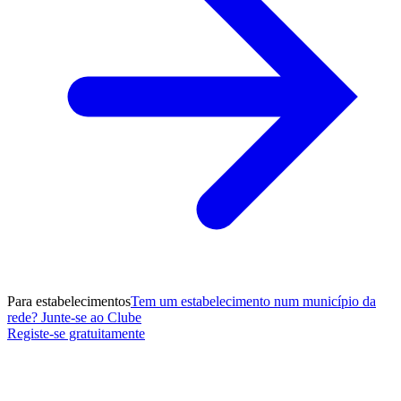
Para estabelecimentos
Tem um estabelecimento num município da
rede? Junte-se ao Clube
Registe-se gratuitamente