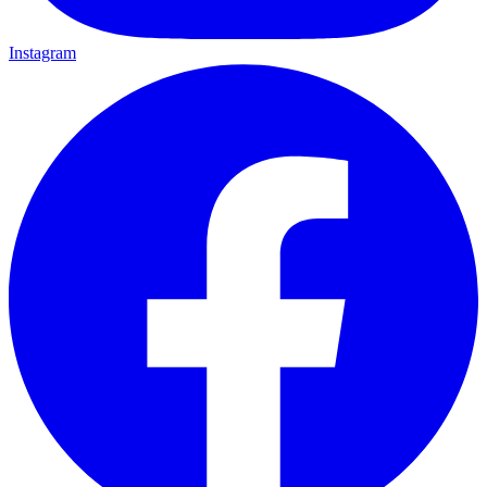
Instagram