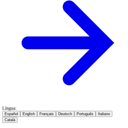
Língua
:
Español
English
Français
Deutsch
Português
Italiano
Català