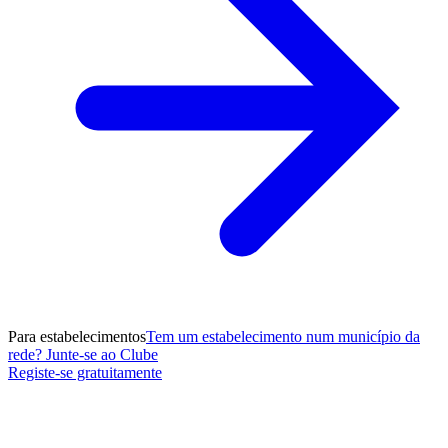
Para estabelecimentos
Tem um estabelecimento num município da
rede? Junte-se ao Clube
Registe-se gratuitamente