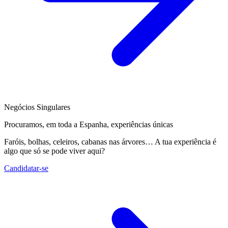
Negócios Singulares
Procuramos, em toda a Espanha, experiências únicas
Faróis, bolhas, celeiros, cabanas nas árvores… A tua experiência é
algo que só se pode viver aqui?
Candidatar-se