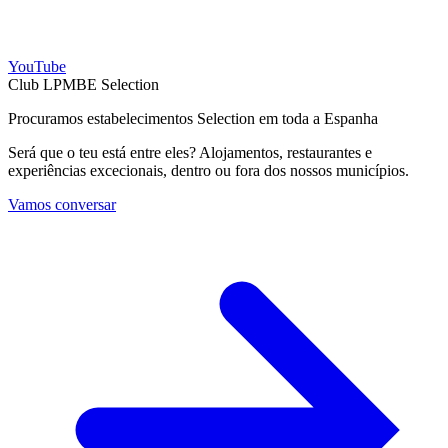
YouTube
Club LPMBE Selection
Procuramos estabelecimentos Selection em toda a Espanha
Será que o teu está entre eles? Alojamentos, restaurantes e
experiências excecionais, dentro ou fora dos nossos municípios.
Vamos conversar