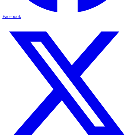
Facebook