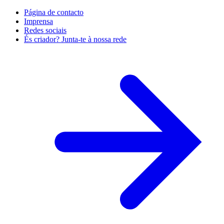
Página de contacto
Imprensa
Redes sociais
És criador? Junta-te à nossa rede