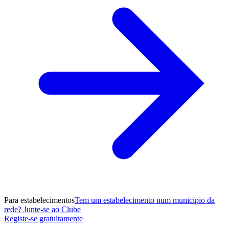
Para estabelecimentos
Tem um estabelecimento num município da
rede? Junte-se ao Clube
Registe-se gratuitamente