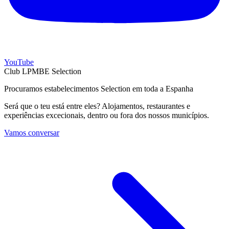
YouTube
Club LPMBE Selection
Procuramos estabelecimentos Selection em toda a Espanha
Será que o teu está entre eles? Alojamentos, restaurantes e
experiências excecionais, dentro ou fora dos nossos municípios.
Vamos conversar