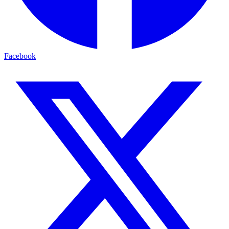
Facebook