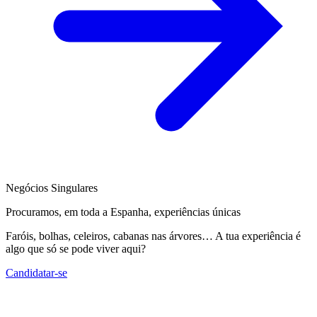
Negócios Singulares
Procuramos, em toda a Espanha, experiências únicas
Faróis, bolhas, celeiros, cabanas nas árvores… A tua experiência é
algo que só se pode viver aqui?
Candidatar-se