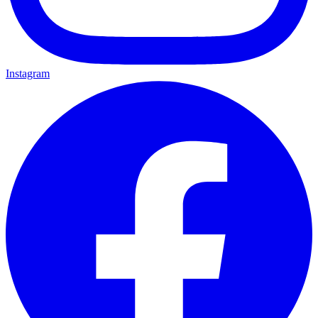
Instagram