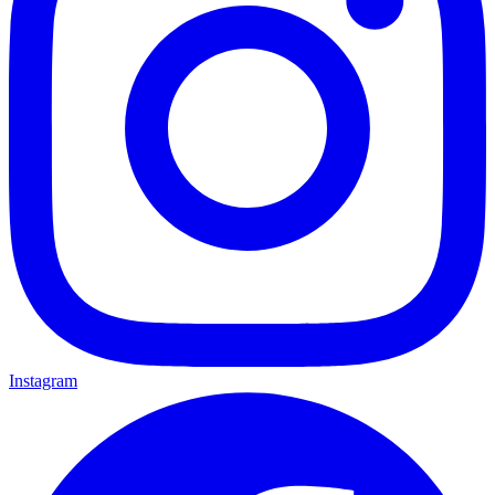
Instagram