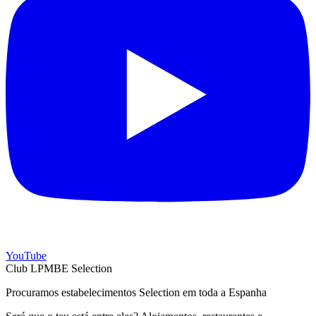
YouTube
Club LPMBE Selection
Procuramos estabelecimentos Selection em toda a Espanha