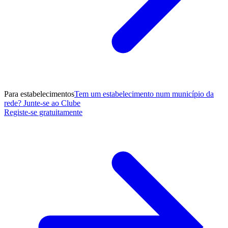
Para estabelecimentos
Tem um estabelecimento num município da
rede? Junte-se ao Clube
Registe-se gratuitamente