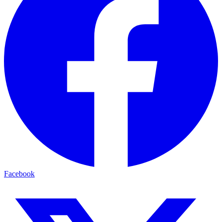
Facebook