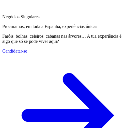
Negócios Singulares
Procuramos, em toda a Espanha, experiências únicas
Faróis, bolhas, celeiros, cabanas nas árvores… A tua experiência é
algo que só se pode viver aqui?
Candidatar-se