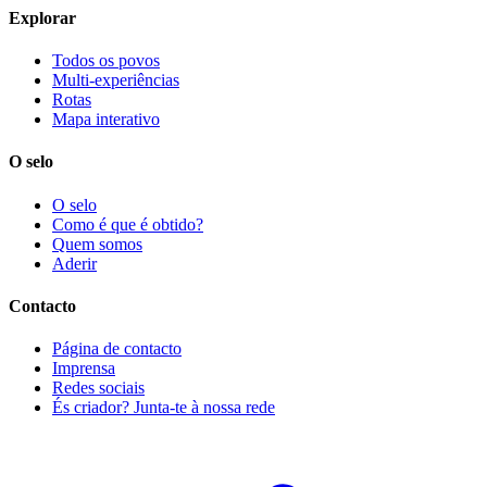
Explorar
Todos os povos
Multi-experiências
Rotas
Mapa interativo
O selo
O selo
Como é que é obtido?
Quem somos
Aderir
Contacto
Página de contacto
Imprensa
Redes sociais
És criador? Junta-te à nossa rede