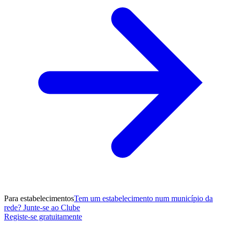
Para estabelecimentos
Tem um estabelecimento num município da
rede? Junte-se ao Clube
Registe-se gratuitamente