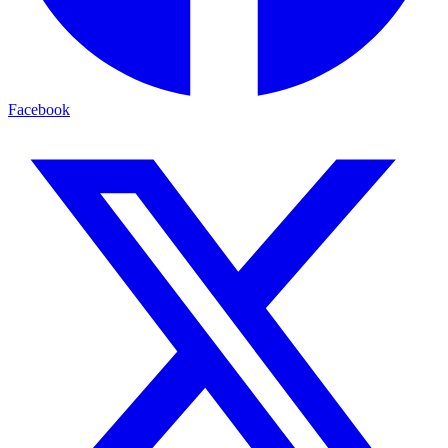
Facebook