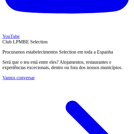
YouTube
Club LPMBE Selection
Procuramos estabelecimentos Selection em toda a Espanha
Será que o teu está entre eles? Alojamentos, restaurantes e
experiências excecionais, dentro ou fora dos nossos municípios.
Vamos conversar