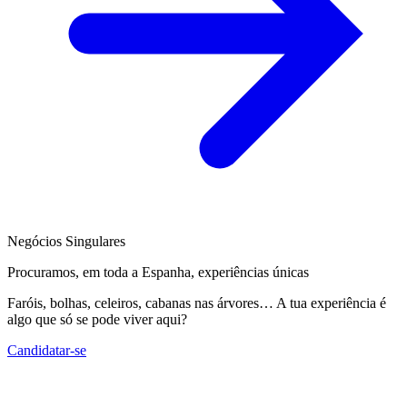
Negócios Singulares
Procuramos, em toda a Espanha, experiências únicas
Faróis, bolhas, celeiros, cabanas nas árvores… A tua experiência é
algo que só se pode viver aqui?
Candidatar-se