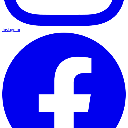
Instagram