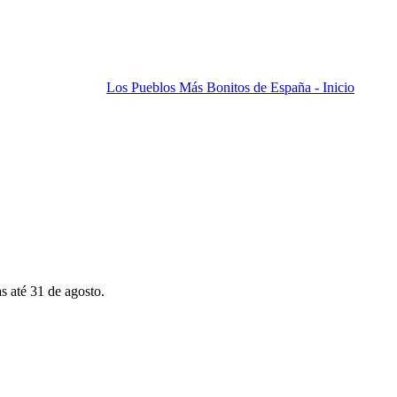
Los Pueblos Más Bonitos de España - Inicio
s até 31 de agosto.