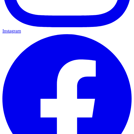
Instagram