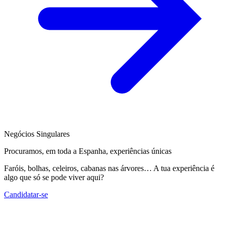
Negócios Singulares
Procuramos, em toda a Espanha, experiências únicas
Faróis, bolhas, celeiros, cabanas nas árvores… A tua experiência é
algo que só se pode viver aqui?
Candidatar-se