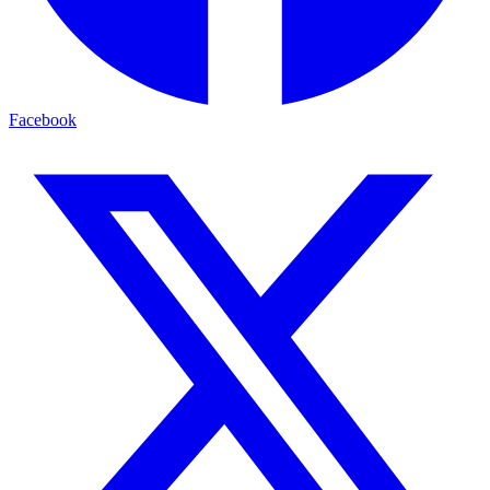
Facebook