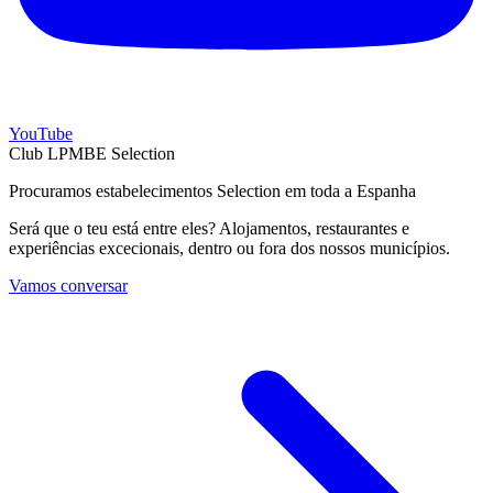
YouTube
Club LPMBE Selection
Procuramos estabelecimentos Selection em toda a Espanha
Será que o teu está entre eles? Alojamentos, restaurantes e
experiências excecionais, dentro ou fora dos nossos municípios.
Vamos conversar