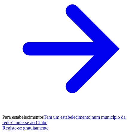
Para estabelecimentos
Tem um estabelecimento num município da
rede? Junte-se ao Clube
Registe-se gratuitamente