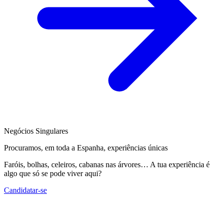
Negócios Singulares
Procuramos, em toda a Espanha, experiências únicas
Faróis, bolhas, celeiros, cabanas nas árvores… A tua experiência é
algo que só se pode viver aqui?
Candidatar-se