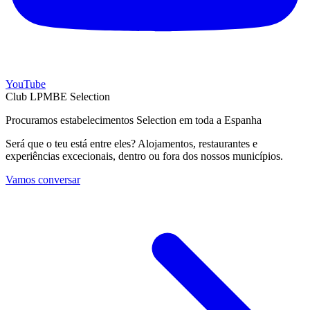
YouTube
Club LPMBE Selection
Procuramos estabelecimentos Selection em toda a Espanha
Será que o teu está entre eles? Alojamentos, restaurantes e
experiências excecionais, dentro ou fora dos nossos municípios.
Vamos conversar