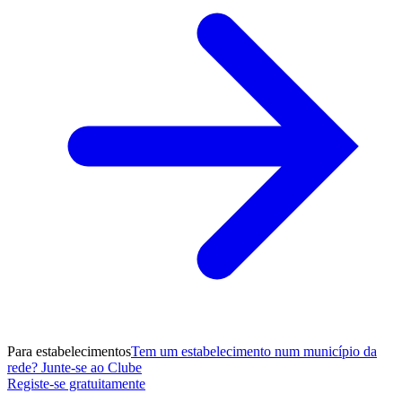
Para estabelecimentos
Tem um estabelecimento num município da
rede? Junte-se ao Clube
Registe-se gratuitamente