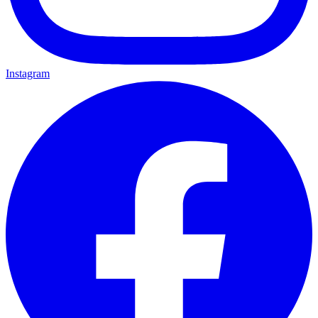
Instagram