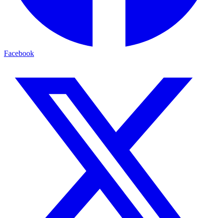
Facebook