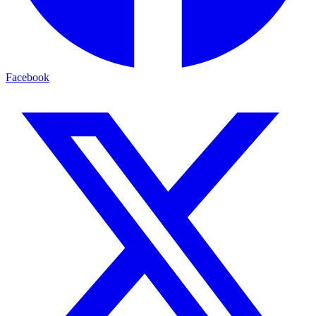
Facebook