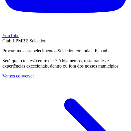
YouTube
Club LPMBE Selection
Procuramos estabelecimentos Selection em toda a Espanha
Será que o teu está entre eles? Alojamentos, restaurantes e
experiências excecionais, dentro ou fora dos nossos municípios.
Vamos conversar