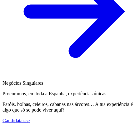
Negócios Singulares
Procuramos, em toda a Espanha, experiências únicas
Faróis, bolhas, celeiros, cabanas nas árvores… A tua experiência é
algo que só se pode viver aqui?
Candidatar-se