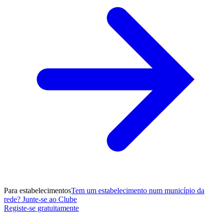
Para estabelecimentos
Tem um estabelecimento num município da
rede? Junte-se ao Clube
Registe-se gratuitamente