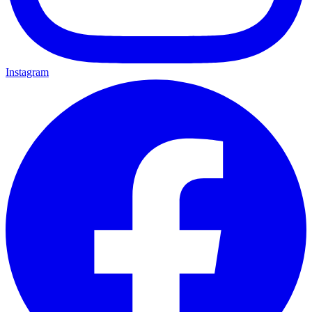
Instagram