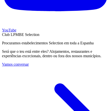
YouTube
Club LPMBE Selection
Procuramos estabelecimentos Selection em toda a Espanha
Será que o teu está entre eles? Alojamentos, restaurantes e
experiências excecionais, dentro ou fora dos nossos municípios.
Vamos conversar