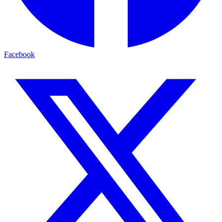
Facebook