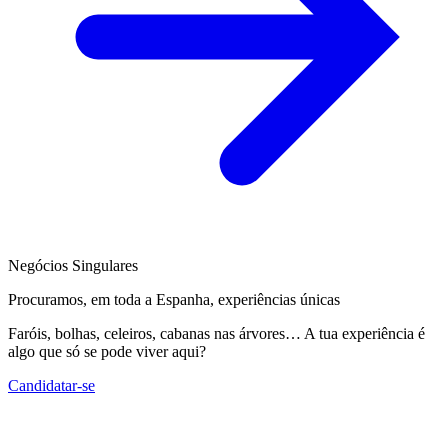
Negócios Singulares
Procuramos, em toda a Espanha, experiências únicas
Faróis, bolhas, celeiros, cabanas nas árvores… A tua experiência é
algo que só se pode viver aqui?
Candidatar-se