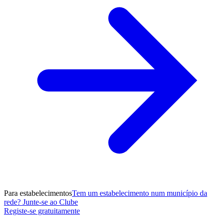
Para estabelecimentos
Tem um estabelecimento num município da
rede? Junte-se ao Clube
Registe-se gratuitamente