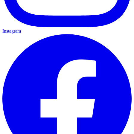
Instagram