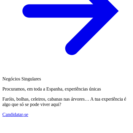
Negócios Singulares
Procuramos, em toda a Espanha, experiências únicas
Faróis, bolhas, celeiros, cabanas nas árvores… A tua experiência é
algo que só se pode viver aqui?
Candidatar-se