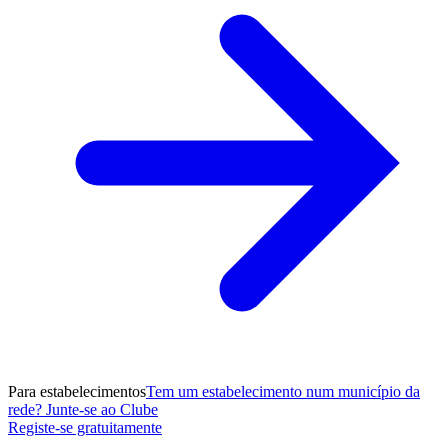
Para estabelecimentos
Tem um estabelecimento num município da
rede? Junte-se ao Clube
Registe-se gratuitamente