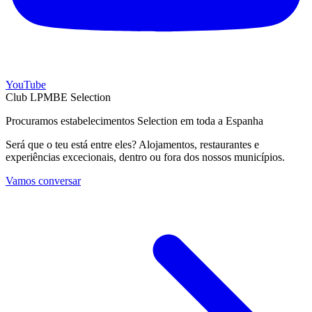
YouTube
Club LPMBE Selection
Procuramos estabelecimentos Selection em toda a Espanha
Será que o teu está entre eles? Alojamentos, restaurantes e
experiências excecionais, dentro ou fora dos nossos municípios.
Vamos conversar