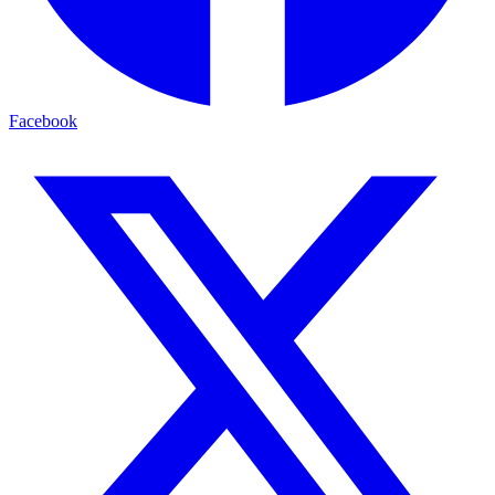
Facebook