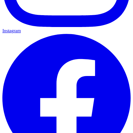
Instagram