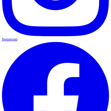
Instagram