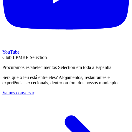
YouTube
Club LPMBE Selection
Procuramos estabelecimentos Selection em toda a Espanha
Será que o teu está entre eles? Alojamentos, restaurantes e
experiências excecionais, dentro ou fora dos nossos municípios.
Vamos conversar