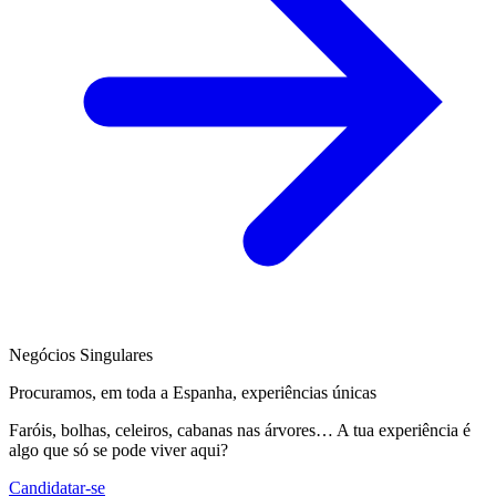
Negócios Singulares
Procuramos, em toda a Espanha, experiências únicas
Faróis, bolhas, celeiros, cabanas nas árvores… A tua experiência é
algo que só se pode viver aqui?
Candidatar-se