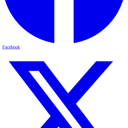
Facebook