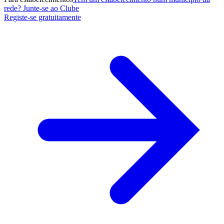
rede? Junte-se ao Clube
Registe-se gratuitamente