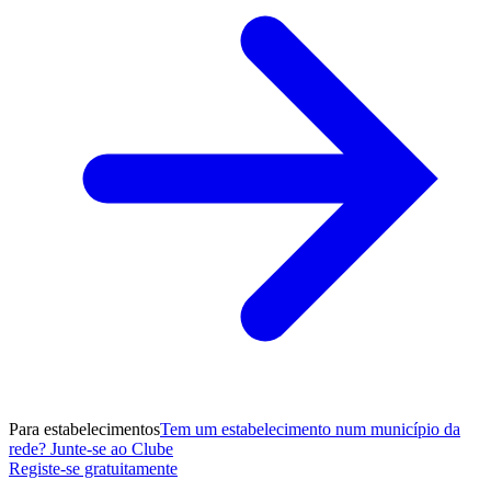
Para estabelecimentos
Tem um estabelecimento num município da
rede? Junte-se ao Clube
Registe-se gratuitamente