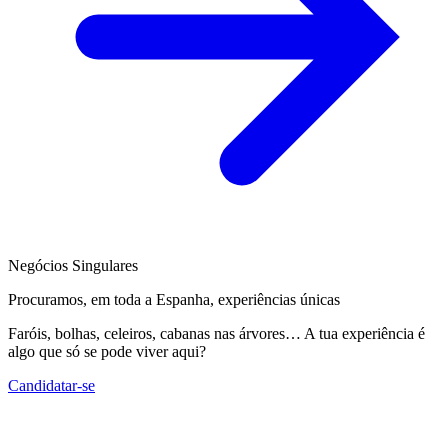
Negócios Singulares
Procuramos, em toda a Espanha, experiências únicas
Faróis, bolhas, celeiros, cabanas nas árvores… A tua experiência é
algo que só se pode viver aqui?
Candidatar-se