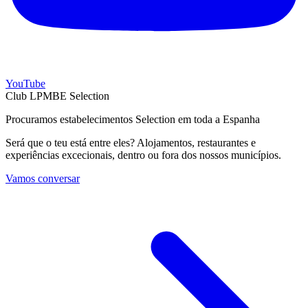
YouTube
Club LPMBE Selection
Procuramos estabelecimentos Selection em toda a Espanha
Será que o teu está entre eles? Alojamentos, restaurantes e
experiências excecionais, dentro ou fora dos nossos municípios.
Vamos conversar