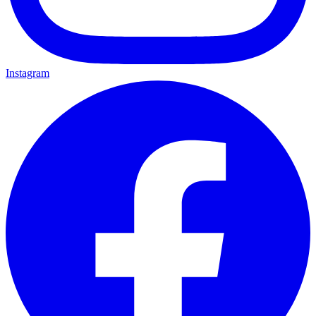
Instagram