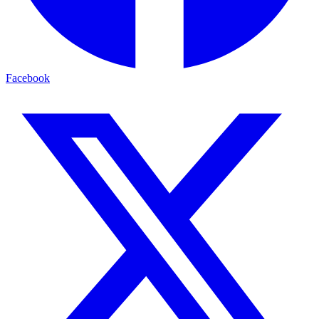
Facebook