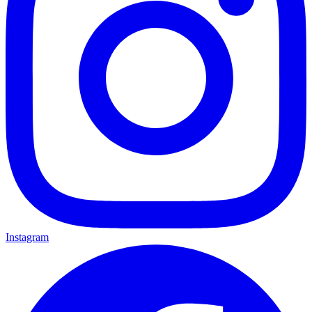
Instagram