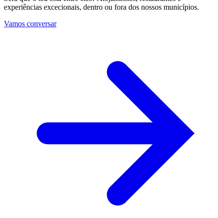
experiências excecionais, dentro ou fora dos nossos municípios.
Vamos conversar