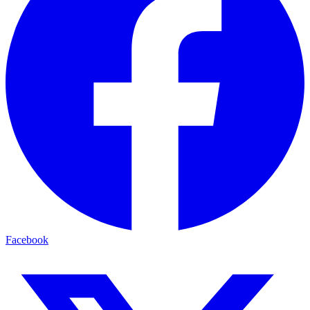
Facebook