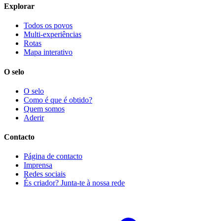
Explorar
Todos os povos
Multi-experiências
Rotas
Mapa interativo
O selo
O selo
Como é que é obtido?
Quem somos
Aderir
Contacto
Página de contacto
Imprensa
Redes sociais
És criador? Junta-te à nossa rede