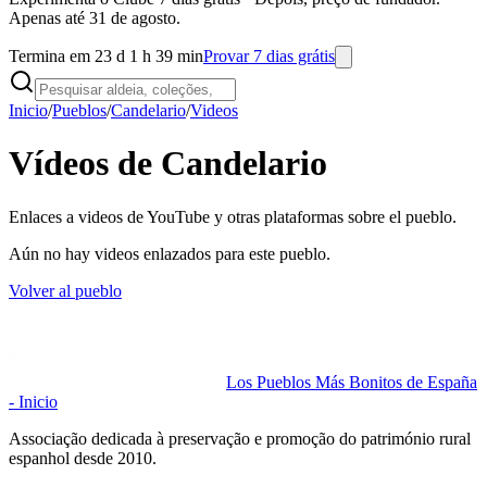
Apenas até 31 de agosto.
Termina em 23 d 1 h 39 min
Provar 7 dias grátis
Inicio
/
Pueblos
/
Candelario
/
Videos
Vídeos de Candelario
Enlaces a videos de YouTube y otras plataformas sobre el pueblo.
Aún no hay videos enlazados para este pueblo.
Volver al pueblo
Los Pueblos Más Bonitos de España
- Inicio
Associação dedicada à preservação e promoção do património rural
espanhol desde 2010.