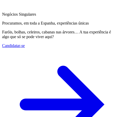
Negócios Singulares
Procuramos, em toda a Espanha, experiências únicas
Faróis, bolhas, celeiros, cabanas nas árvores… A tua experiência é
algo que só se pode viver aqui?
Candidatar-se