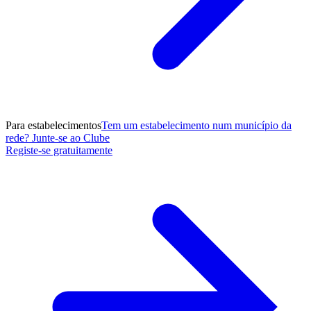
Para estabelecimentos
Tem um estabelecimento num município da
rede? Junte-se ao Clube
Registe-se gratuitamente