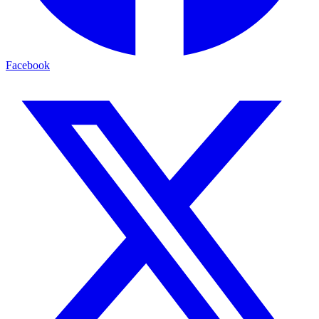
Facebook