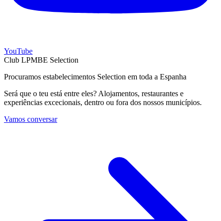
YouTube
Club LPMBE Selection
Procuramos estabelecimentos Selection em toda a Espanha
Será que o teu está entre eles? Alojamentos, restaurantes e
experiências excecionais, dentro ou fora dos nossos municípios.
Vamos conversar