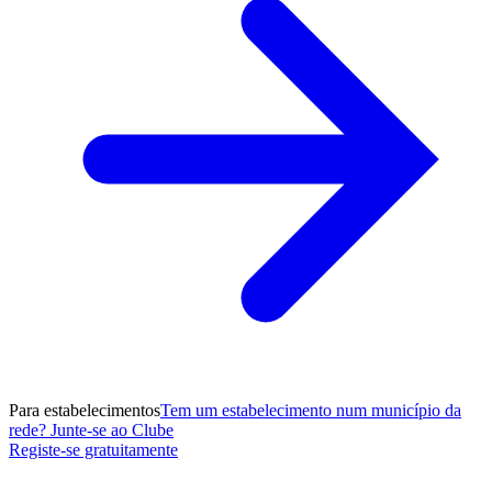
Para estabelecimentos
Tem um estabelecimento num município da
rede? Junte-se ao Clube
Registe-se gratuitamente