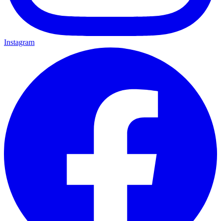
Instagram