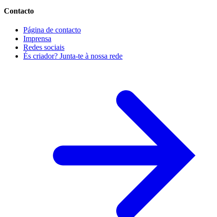
Contacto
Página de contacto
Imprensa
Redes sociais
És criador? Junta-te à nossa rede