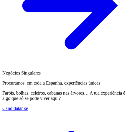
Negócios Singulares
Procuramos, em toda a Espanha, experiências únicas
Faróis, bolhas, celeiros, cabanas nas árvores… A tua experiência é
algo que só se pode viver aqui?
Candidatar-se