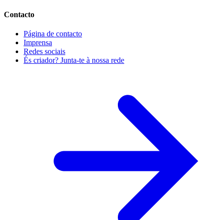
Contacto
Página de contacto
Imprensa
Redes sociais
És criador? Junta-te à nossa rede