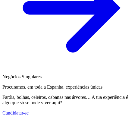
Negócios Singulares
Procuramos, em toda a Espanha, experiências únicas
Faróis, bolhas, celeiros, cabanas nas árvores… A tua experiência é
algo que só se pode viver aqui?
Candidatar-se