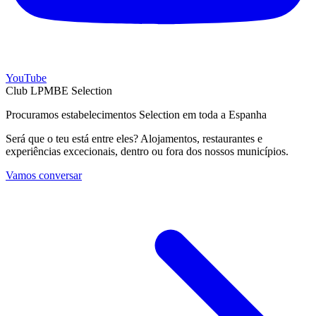
YouTube
Club LPMBE Selection
Procuramos estabelecimentos Selection em toda a Espanha
Será que o teu está entre eles? Alojamentos, restaurantes e
experiências excecionais, dentro ou fora dos nossos municípios.
Vamos conversar