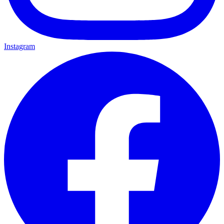
Instagram