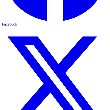
Facebook