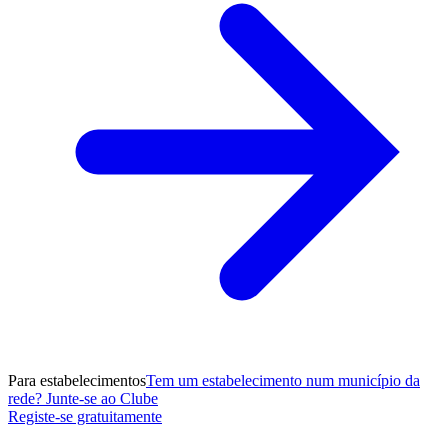
Para estabelecimentos
Tem um estabelecimento num município da
rede? Junte-se ao Clube
Registe-se gratuitamente