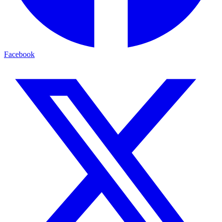
Facebook