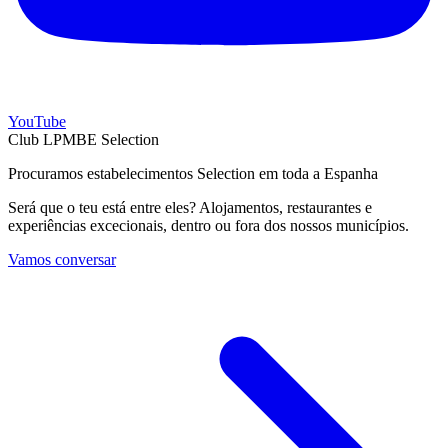
YouTube
Club LPMBE Selection
Procuramos estabelecimentos Selection em toda a Espanha
Será que o teu está entre eles? Alojamentos, restaurantes e
experiências excecionais, dentro ou fora dos nossos municípios.
Vamos conversar