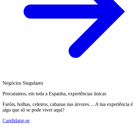
Negócios Singulares
Procuramos, em toda a Espanha, experiências únicas
Faróis, bolhas, celeiros, cabanas nas árvores… A tua experiência é
algo que só se pode viver aqui?
Candidatar-se