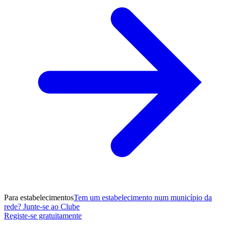
Para estabelecimentos
Tem um estabelecimento num município da
rede? Junte-se ao Clube
Registe-se gratuitamente