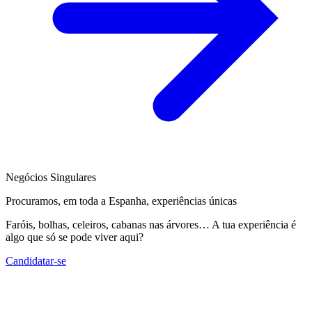
Negócios Singulares
Procuramos, em toda a Espanha, experiências únicas
Faróis, bolhas, celeiros, cabanas nas árvores… A tua experiência é
algo que só se pode viver aqui?
Candidatar-se