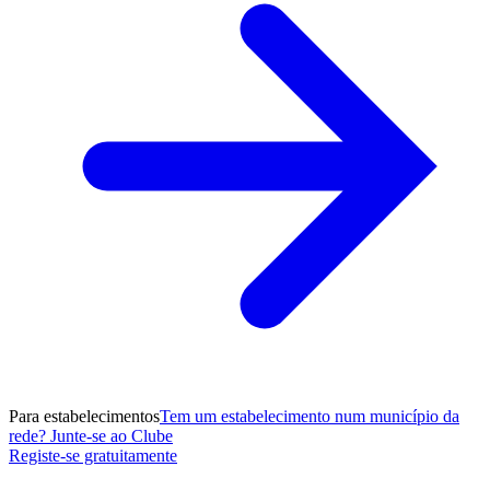
Para estabelecimentos
Tem um estabelecimento num município da
rede? Junte-se ao Clube
Registe-se gratuitamente