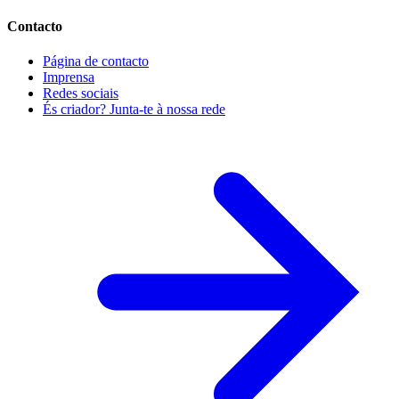
Contacto
Página de contacto
Imprensa
Redes sociais
És criador? Junta-te à nossa rede