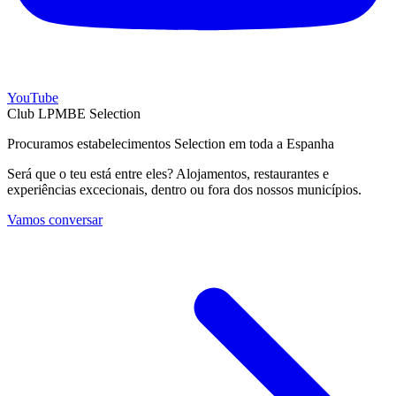
YouTube
Club LPMBE Selection
Procuramos estabelecimentos Selection em toda a Espanha
Será que o teu está entre eles? Alojamentos, restaurantes e
experiências excecionais, dentro ou fora dos nossos municípios.
Vamos conversar