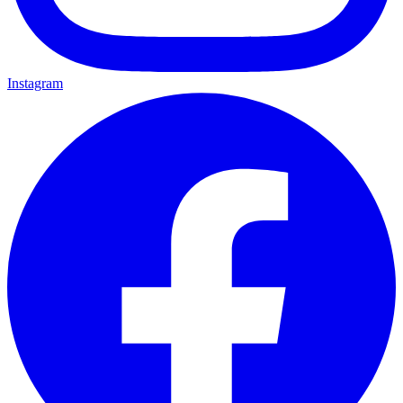
Instagram