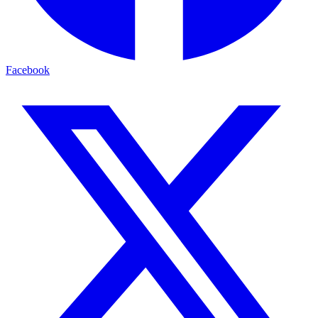
Facebook