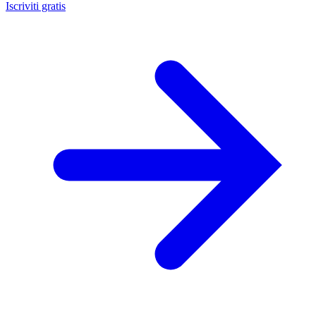
Iscriviti gratis