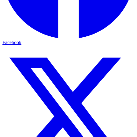
Facebook