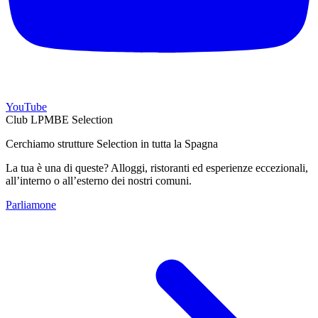
YouTube
Club LPMBE Selection
Cerchiamo strutture Selection in tutta la Spagna
La tua è una di queste? Alloggi, ristoranti ed esperienze eccezionali,
all’interno o all’esterno dei nostri comuni.
Parliamone