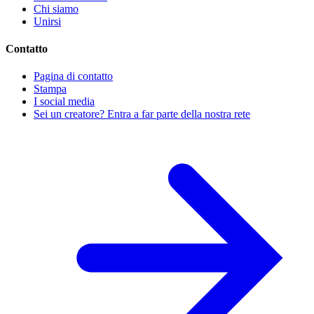
Chi siamo
Unirsi
Contatto
Pagina di contatto
Stampa
I social media
Sei un creatore? Entra a far parte della nostra rete