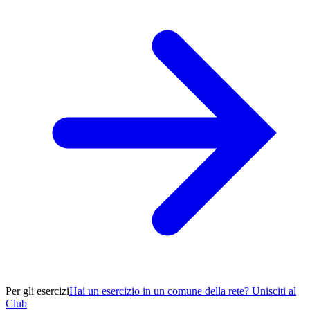
Per gli esercizi
Hai un esercizio in un comune della rete? Unisciti al
Club