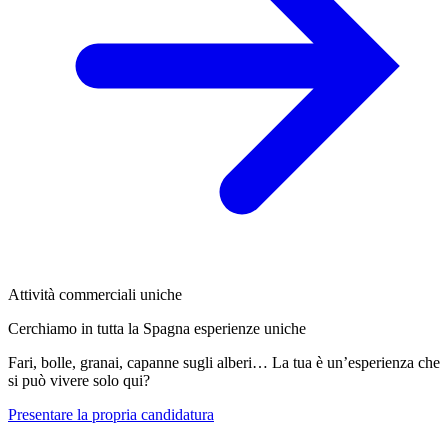
Attività commerciali uniche
Cerchiamo in tutta la Spagna esperienze uniche
Fari, bolle, granai, capanne sugli alberi… La tua è un’esperienza che
si può vivere solo qui?
Presentare la propria candidatura