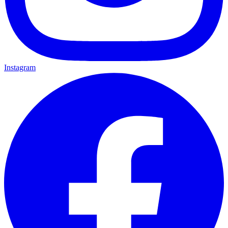
Instagram