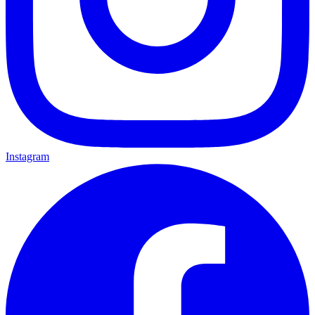
Instagram