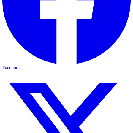
Facebook