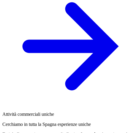
Attività commerciali uniche
Cerchiamo in tutta la Spagna esperienze uniche