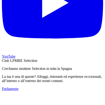
YouTube
Club LPMBE Selection
Cerchiamo strutture Selection in tutta la Spagna
La tua è una di queste? Alloggi, ristoranti ed esperienze eccezionali,
all’interno o all’esterno dei nostri comuni.
Parliamone