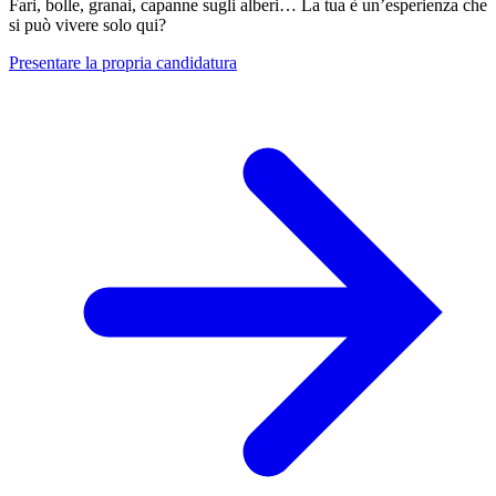
Fari, bolle, granai, capanne sugli alberi… La tua è un’esperienza che
si può vivere solo qui?
Presentare la propria candidatura