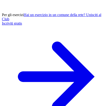
Per gli esercizi
Hai un esercizio in un comune della rete? Unisciti al
Club
Iscriviti gratis