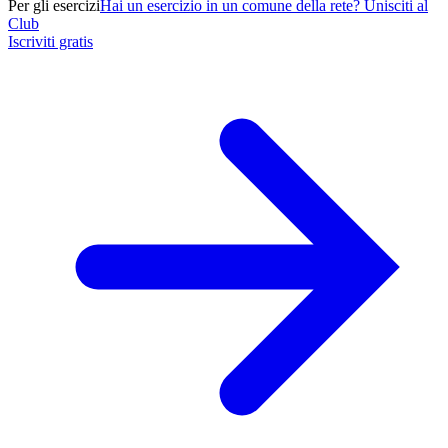
Per gli esercizi
Hai un esercizio in un comune della rete? Unisciti al
Club
Iscriviti gratis