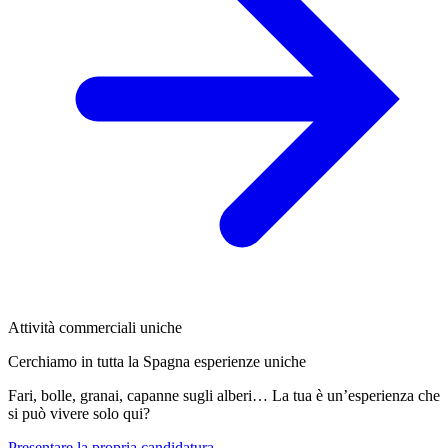
Attività commerciali uniche
Cerchiamo in tutta la Spagna esperienze uniche
Fari, bolle, granai, capanne sugli alberi… La tua è un’esperienza che
si può vivere solo qui?
Presentare la propria candidatura