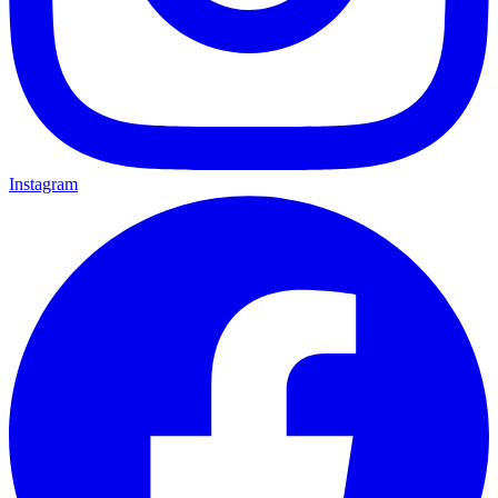
Instagram