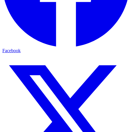
Facebook