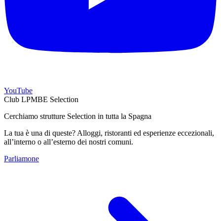
YouTube
Club LPMBE Selection
Cerchiamo strutture Selection in tutta la Spagna
La tua è una di queste? Alloggi, ristoranti ed esperienze eccezionali,
all’interno o all’esterno dei nostri comuni.
Parliamone