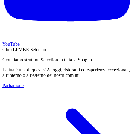
YouTube
Club LPMBE Selection
Cerchiamo strutture Selection in tutta la Spagna
La tua è una di queste? Alloggi, ristoranti ed esperienze eccezionali,
all’interno o all’esterno dei nostri comuni.
Parliamone