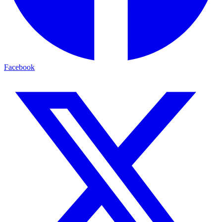
Facebook