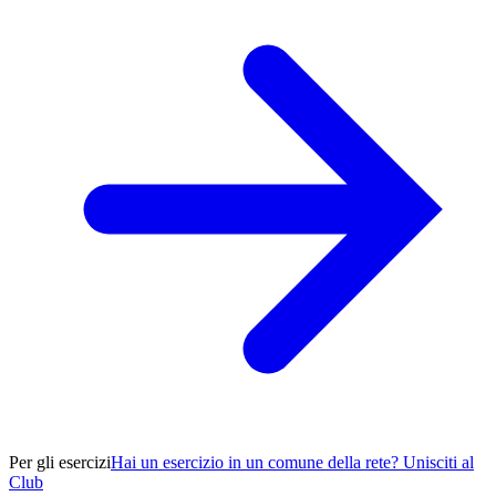
Per gli esercizi
Hai un esercizio in un comune della rete? Unisciti al
Club