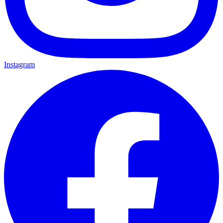
Instagram