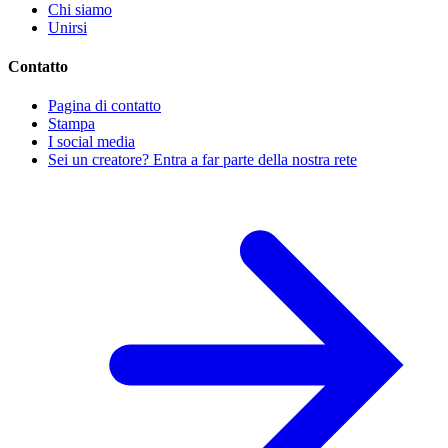
Chi siamo
Unirsi
Contatto
Pagina di contatto
Stampa
I social media
Sei un creatore? Entra a far parte della nostra rete