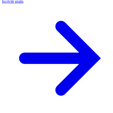
Iscriviti gratis