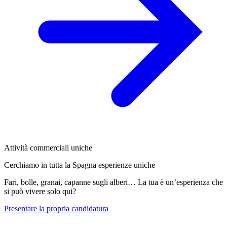
Attività commerciali uniche
Cerchiamo in tutta la Spagna esperienze uniche
Fari, bolle, granai, capanne sugli alberi… La tua è un’esperienza che
si può vivere solo qui?
Presentare la propria candidatura