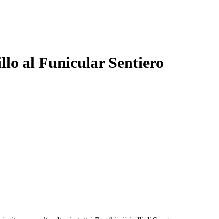
illo al Funicular Sentiero