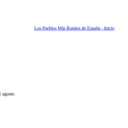
Los Pueblos Más Bonitos de España - Inicio
1 agosto.