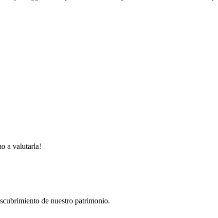
mo a valutarla!
descubrimiento de nuestro patrimonio.