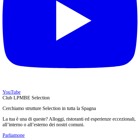
YouTube
Club LPMBE Selection
Cerchiamo strutture Selection in tutta la Spagna
La tua è una di queste? Alloggi, ristoranti ed esperienze eccezionali,
all’interno o all’esterno dei nostri comuni.
Parliamone