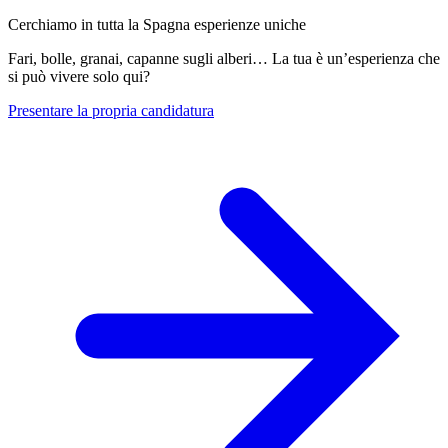
Cerchiamo in tutta la Spagna esperienze uniche
Fari, bolle, granai, capanne sugli alberi… La tua è un’esperienza che
si può vivere solo qui?
Presentare la propria candidatura