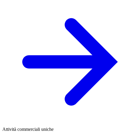
Attività commerciali uniche