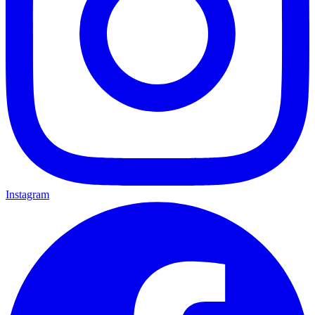
Instagram