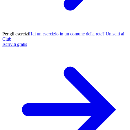
Per gli esercizi
Hai un esercizio in un comune della rete? Unisciti al
Club
Iscriviti gratis