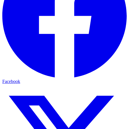
Facebook