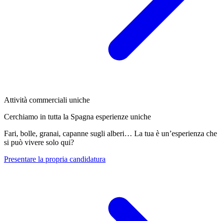
Attività commerciali uniche
Cerchiamo in tutta la Spagna esperienze uniche
Fari, bolle, granai, capanne sugli alberi… La tua è un’esperienza che
si può vivere solo qui?
Presentare la propria candidatura