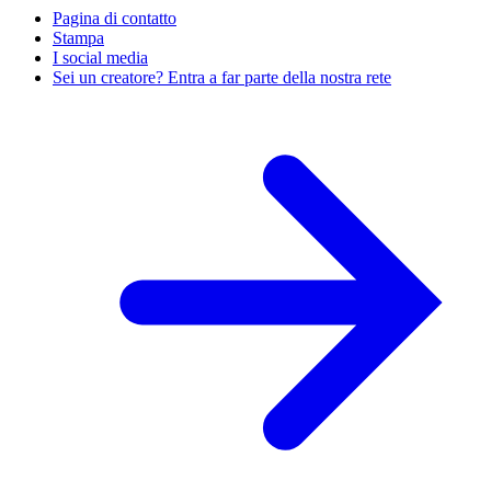
Pagina di contatto
Stampa
I social media
Sei un creatore? Entra a far parte della nostra rete