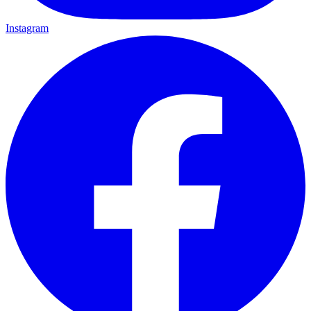
Instagram