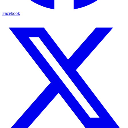
Facebook