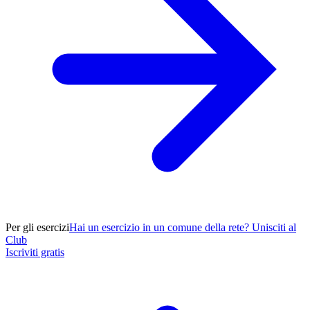
Per gli esercizi
Hai un esercizio in un comune della rete? Unisciti al
Club
Iscriviti gratis