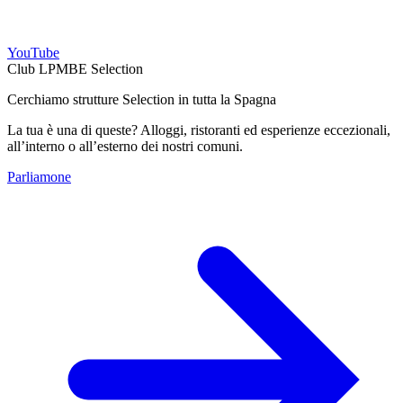
YouTube
Club LPMBE Selection
Cerchiamo strutture Selection in tutta la Spagna
La tua è una di queste? Alloggi, ristoranti ed esperienze eccezionali,
all’interno o all’esterno dei nostri comuni.
Parliamone