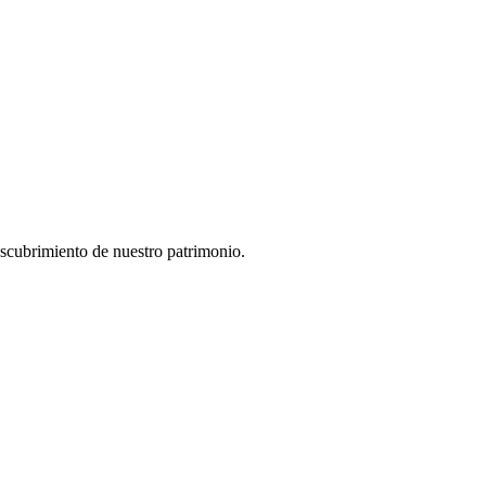
descubrimiento de nuestro patrimonio.