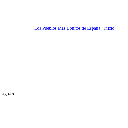
Los Pueblos Más Bonitos de España - Inicio
1 agosto.