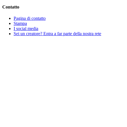
Contatto
Pagina di contatto
Stampa
I social media
Sei un creatore? Entra a far parte della nostra rete