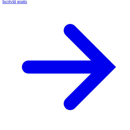
Iscriviti gratis