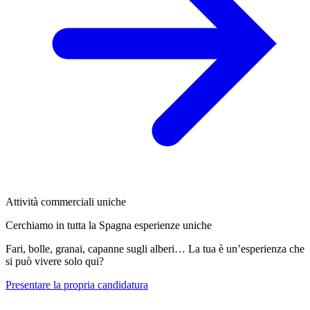
Attività commerciali uniche
Cerchiamo in tutta la Spagna esperienze uniche
Fari, bolle, granai, capanne sugli alberi… La tua è un’esperienza che
si può vivere solo qui?
Presentare la propria candidatura