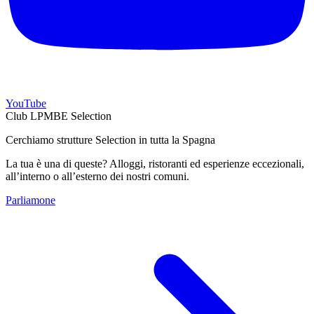
YouTube
Club LPMBE Selection
Cerchiamo strutture Selection in tutta la Spagna
La tua è una di queste? Alloggi, ristoranti ed esperienze eccezionali,
all’interno o all’esterno dei nostri comuni.
Parliamone