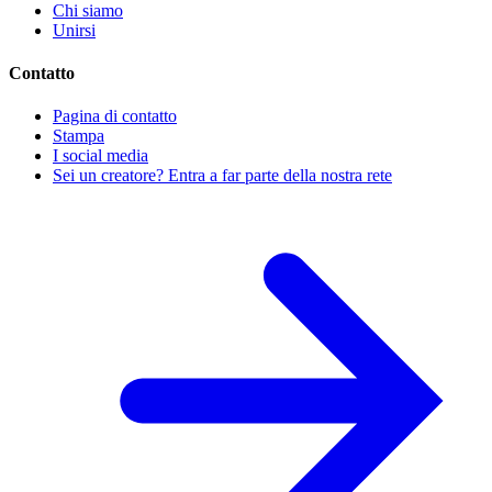
Chi siamo
Unirsi
Contatto
Pagina di contatto
Stampa
I social media
Sei un creatore? Entra a far parte della nostra rete