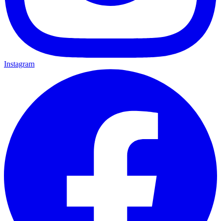
Instagram