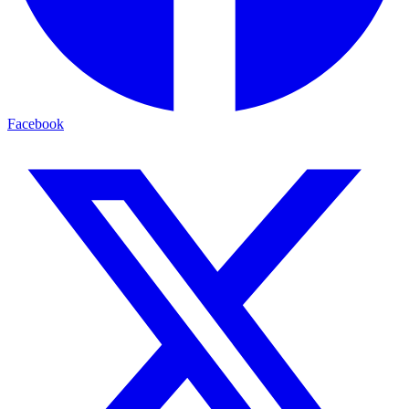
Facebook