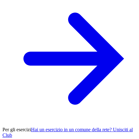
Per gli esercizi
Hai un esercizio in un comune della rete? Unisciti al
Club