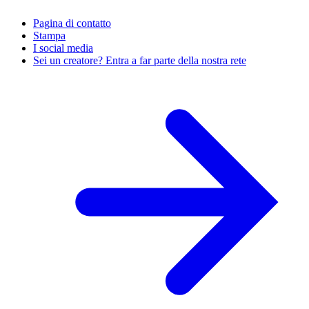
Pagina di contatto
Stampa
I social media
Sei un creatore? Entra a far parte della nostra rete