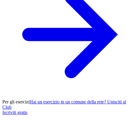
Per gli esercizi
Hai un esercizio in un comune della rete? Unisciti al
Club
Iscriviti gratis