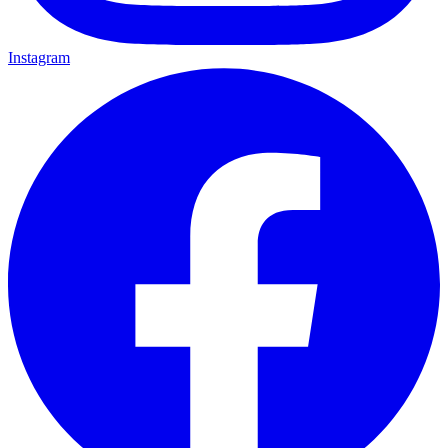
Instagram