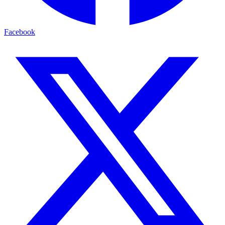
Facebook