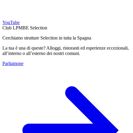
YouTube
Club LPMBE Selection
Cerchiamo strutture Selection in tutta la Spagna
La tua è una di queste? Alloggi, ristoranti ed esperienze eccezionali,
all’interno o all’esterno dei nostri comuni.
Parliamone