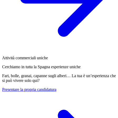
Attività commerciali uniche
Cerchiamo in tutta la Spagna esperienze uniche
Fari, bolle, granai, capanne sugli alberi… La tua è un’esperienza che
si può vivere solo qui?
Presentare la propria candidatura