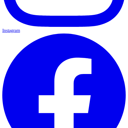
Instagram