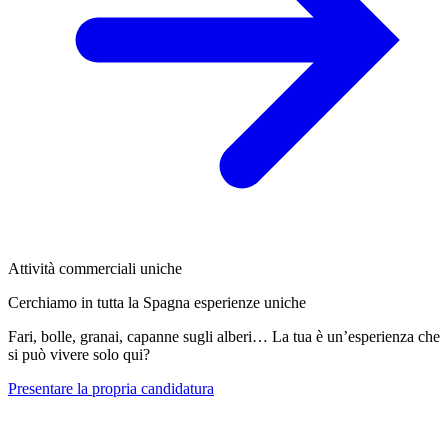
Attività commerciali uniche
Cerchiamo in tutta la Spagna esperienze uniche
Fari, bolle, granai, capanne sugli alberi… La tua è un’esperienza che
si può vivere solo qui?
Presentare la propria candidatura