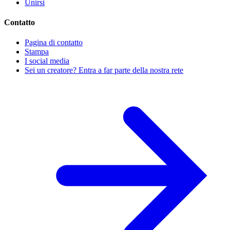
Unirsi
Contatto
Pagina di contatto
Stampa
I social media
Sei un creatore? Entra a far parte della nostra rete