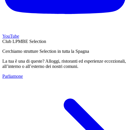
YouTube
Club LPMBE Selection
Cerchiamo strutture Selection in tutta la Spagna
La tua è una di queste? Alloggi, ristoranti ed esperienze eccezionali,
all’interno o all’esterno dei nostri comuni.
Parliamone