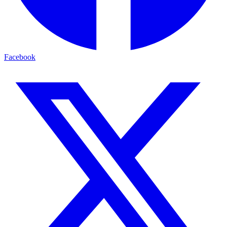
Facebook