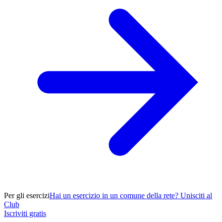
Per gli esercizi
Hai un esercizio in un comune della rete? Unisciti al
Club
Iscriviti gratis