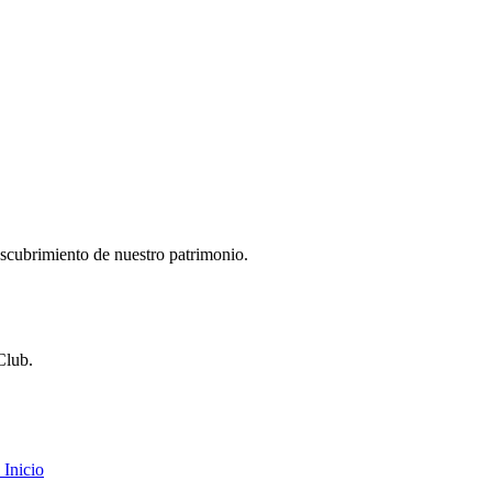
descubrimiento de nuestro patrimonio.
Club.
Inicio