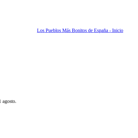
Los Pueblos Más Bonitos de España - Inicio
1 agosto.