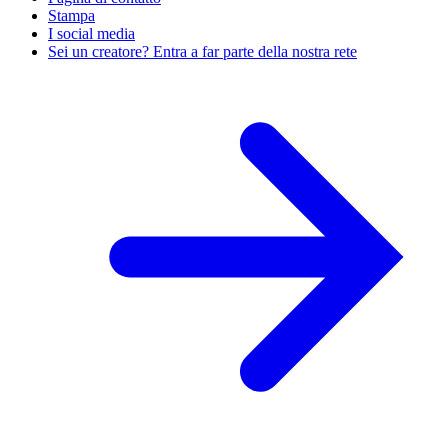
Stampa
I social media
Sei un creatore? Entra a far parte della nostra rete