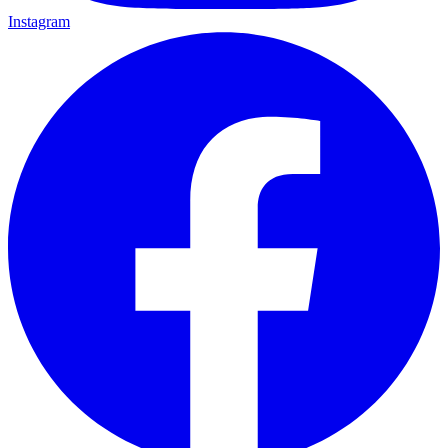
Instagram