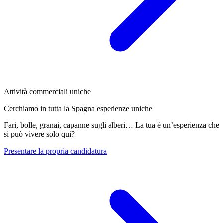
Attività commerciali uniche
Cerchiamo in tutta la Spagna esperienze uniche
Fari, bolle, granai, capanne sugli alberi… La tua è un’esperienza che
si può vivere solo qui?
Presentare la propria candidatura