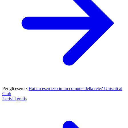
Per gli esercizi
Hai un esercizio in un comune della rete? Unisciti al
Club
Iscriviti gratis