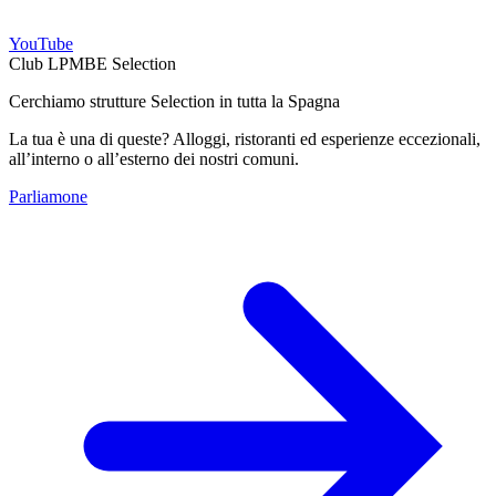
YouTube
Club LPMBE Selection
Cerchiamo strutture Selection in tutta la Spagna
La tua è una di queste? Alloggi, ristoranti ed esperienze eccezionali,
all’interno o all’esterno dei nostri comuni.
Parliamone