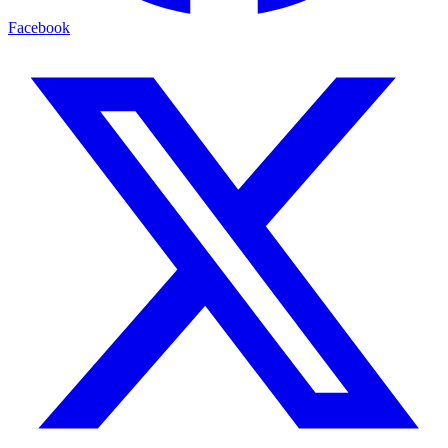
Facebook