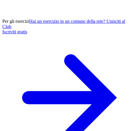
Per gli esercizi
Hai un esercizio in un comune della rete? Unisciti al
Club
Iscriviti gratis