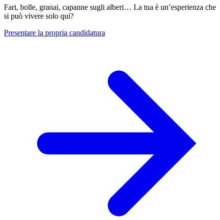
Fari, bolle, granai, capanne sugli alberi… La tua è un’esperienza che
si può vivere solo qui?
Presentare la propria candidatura