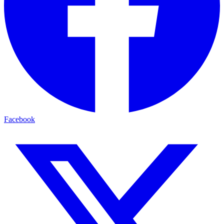
Facebook