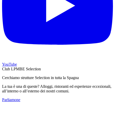
YouTube
Club LPMBE Selection
Cerchiamo strutture Selection in tutta la Spagna
La tua è una di queste? Alloggi, ristoranti ed esperienze eccezionali,
all’interno o all’esterno dei nostri comuni.
Parliamone