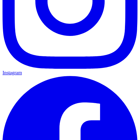
Instagram