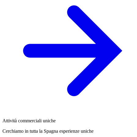
Attività commerciali uniche
Cerchiamo in tutta la Spagna esperienze uniche