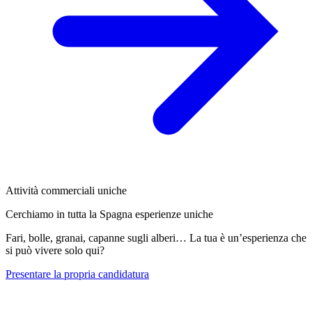
Attività commerciali uniche
Cerchiamo in tutta la Spagna esperienze uniche
Fari, bolle, granai, capanne sugli alberi… La tua è un’esperienza che
si può vivere solo qui?
Presentare la propria candidatura