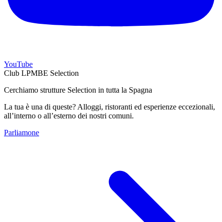
YouTube
Club LPMBE Selection
Cerchiamo strutture Selection in tutta la Spagna
La tua è una di queste? Alloggi, ristoranti ed esperienze eccezionali,
all’interno o all’esterno dei nostri comuni.
Parliamone