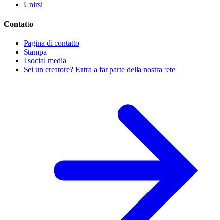
Unirsi
Contatto
Pagina di contatto
Stampa
I social media
Sei un creatore? Entra a far parte della nostra rete