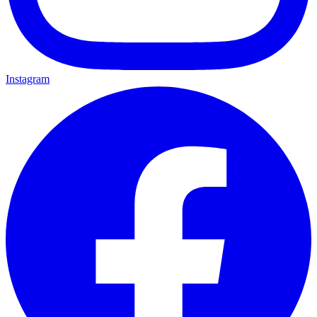
Instagram