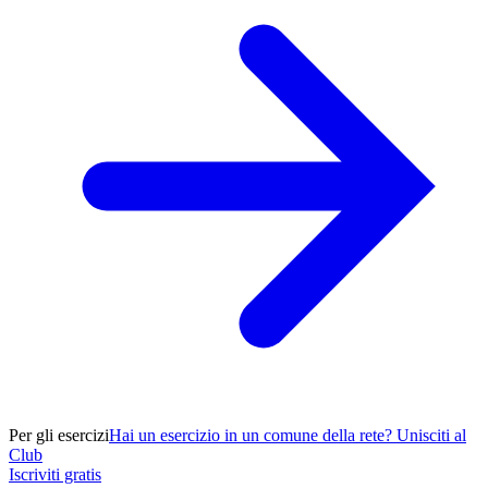
Per gli esercizi
Hai un esercizio in un comune della rete? Unisciti al
Club
Iscriviti gratis