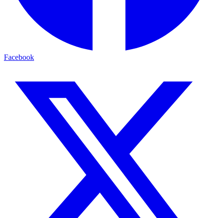
Facebook