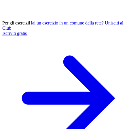
Per gli esercizi
Hai un esercizio in un comune della rete? Unisciti al
Club
Iscriviti gratis