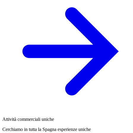
Attività commerciali uniche
Cerchiamo in tutta la Spagna esperienze uniche