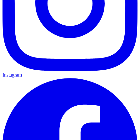
Instagram