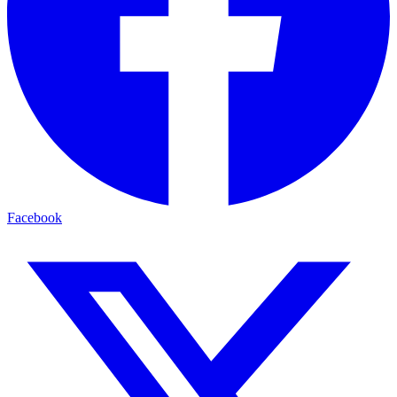
Facebook