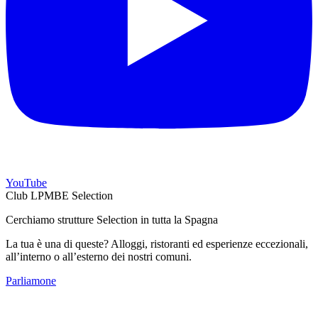
YouTube
Club LPMBE Selection
Cerchiamo strutture Selection in tutta la Spagna
La tua è una di queste? Alloggi, ristoranti ed esperienze eccezionali,
all’interno o all’esterno dei nostri comuni.
Parliamone