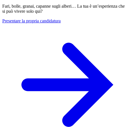
Fari, bolle, granai, capanne sugli alberi… La tua è un’esperienza che
si può vivere solo qui?
Presentare la propria candidatura