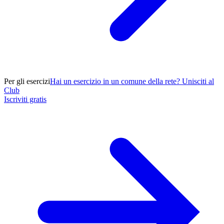
Per gli esercizi
Hai un esercizio in un comune della rete? Unisciti al
Club
Iscriviti gratis