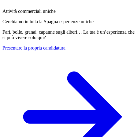
Attività commerciali uniche
Cerchiamo in tutta la Spagna esperienze uniche
Fari, bolle, granai, capanne sugli alberi… La tua è un’esperienza che
si può vivere solo qui?
Presentare la propria candidatura