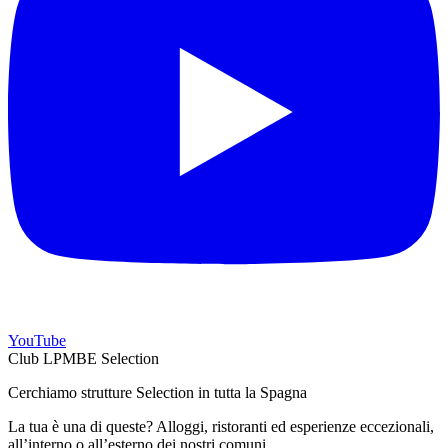
YouTube
Club LPMBE Selection
Cerchiamo strutture Selection in tutta la Spagna
La tua è una di queste? Alloggi, ristoranti ed esperienze eccezionali,
all’interno o all’esterno dei nostri comuni.