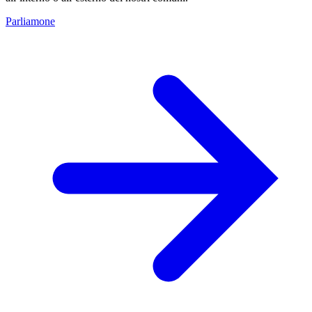
Parliamone