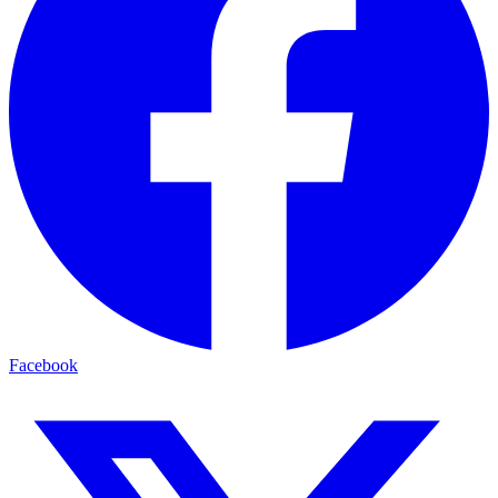
Facebook