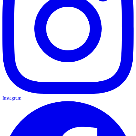
Instagram