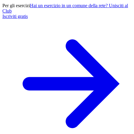
Per gli esercizi
Hai un esercizio in un comune della rete? Unisciti al
Club
Iscriviti gratis