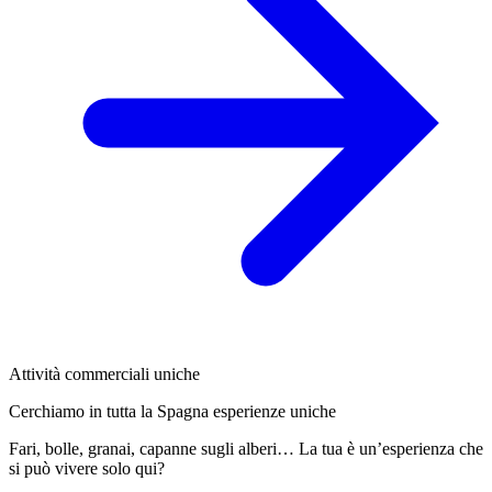
Attività commerciali uniche
Cerchiamo in tutta la Spagna esperienze uniche
Fari, bolle, granai, capanne sugli alberi… La tua è un’esperienza che
si può vivere solo qui?