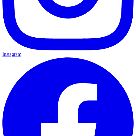
Instagram