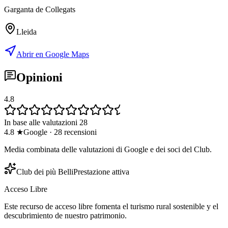
Garganta de Collegats
Lleida
Abrir en Google Maps
Opinioni
4.8
In base alle valutazioni 28
4.8
★
Google
·
28
recensioni
Media combinata delle valutazioni di Google e dei soci del Club.
Club dei più Belli
Prestazione attiva
Acceso Libre
Este recurso de acceso libre fomenta el turismo rural sostenible y el
descubrimiento de nuestro patrimonio.