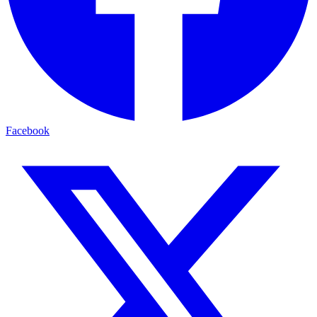
Facebook