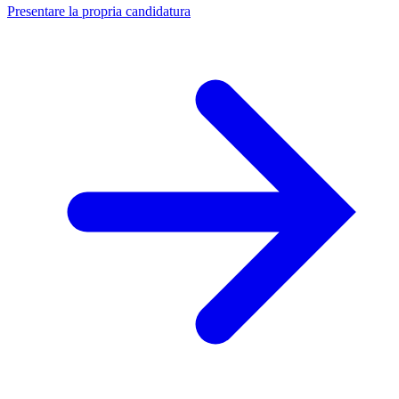
Presentare la propria candidatura