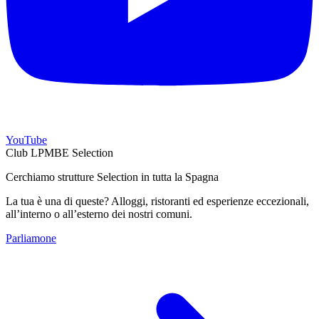
YouTube
Club LPMBE Selection
Cerchiamo strutture Selection in tutta la Spagna
La tua è una di queste? Alloggi, ristoranti ed esperienze eccezionali,
all’interno o all’esterno dei nostri comuni.
Parliamone