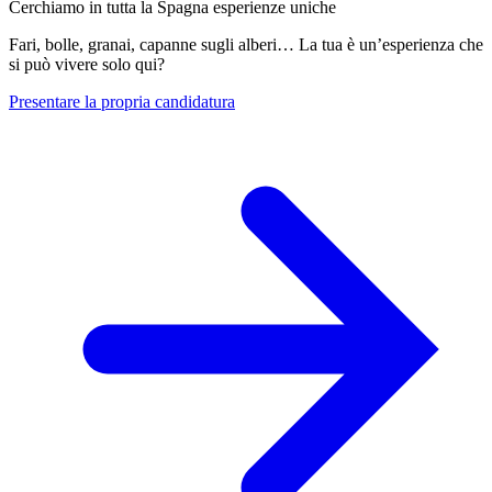
Cerchiamo in tutta la Spagna esperienze uniche
Fari, bolle, granai, capanne sugli alberi… La tua è un’esperienza che
si può vivere solo qui?
Presentare la propria candidatura