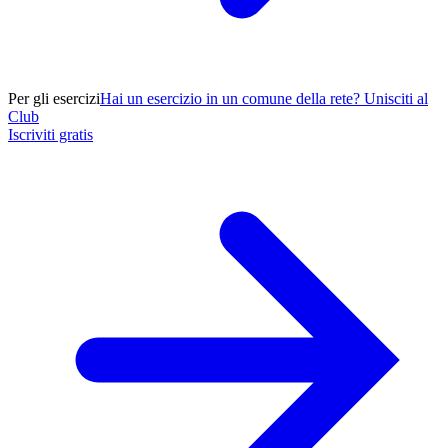
Per gli esercizi
Hai un esercizio in un comune della rete? Unisciti al
Club
Iscriviti gratis