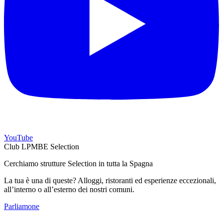
YouTube
Club LPMBE Selection
Cerchiamo strutture Selection in tutta la Spagna
La tua è una di queste? Alloggi, ristoranti ed esperienze eccezionali,
all’interno o all’esterno dei nostri comuni.
Parliamone