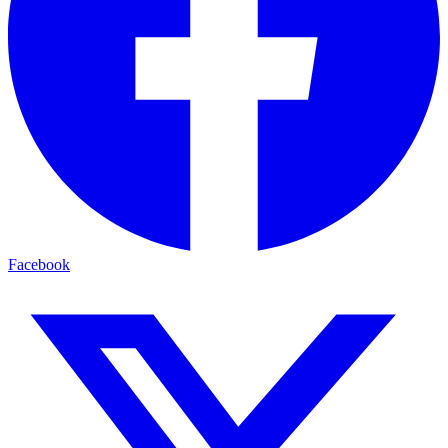
Facebook