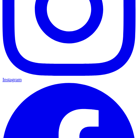
Instagram