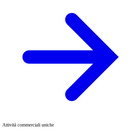
Attività commerciali uniche