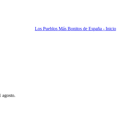
Los Pueblos Más Bonitos de España - Inicio
1 agosto.