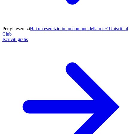
Per gli esercizi
Hai un esercizio in un comune della rete? Unisciti al
Club
Iscriviti gratis