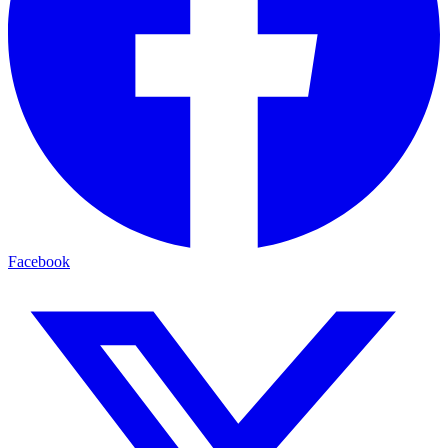
Facebook