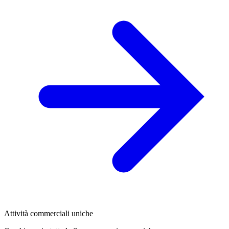
Attività commerciali uniche