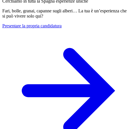
Cerchiamo in tutta la Spagna esperienze uniche
Fari, bolle, granai, capanne sugli alberi… La tua è un’esperienza che
si può vivere solo qui?
Presentare la propria candidatura