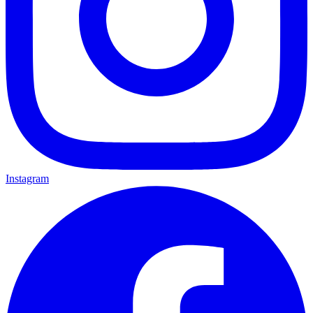
Instagram