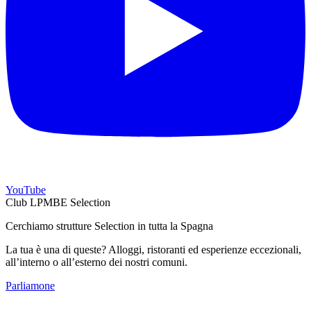
YouTube
Club LPMBE Selection
Cerchiamo strutture Selection in tutta la Spagna
La tua è una di queste? Alloggi, ristoranti ed esperienze eccezionali,
all’interno o all’esterno dei nostri comuni.
Parliamone