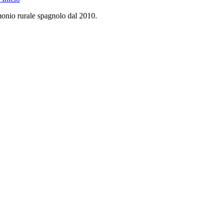
monio rurale spagnolo dal 2010.