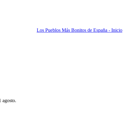
Los Pueblos Más Bonitos de España - Inicio
1 agosto.