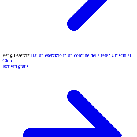
Per gli esercizi
Hai un esercizio in un comune della rete? Unisciti al
Club
Iscriviti gratis