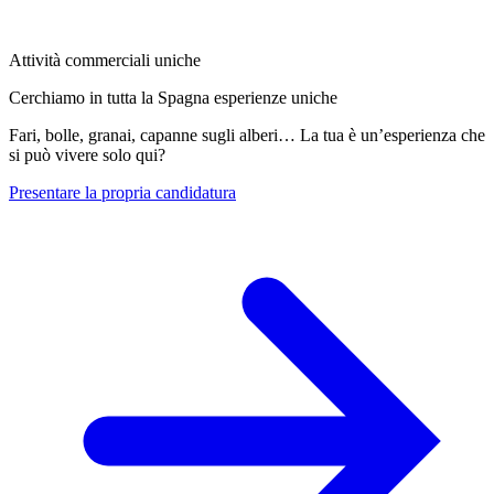
Attività commerciali uniche
Cerchiamo in tutta la Spagna esperienze uniche
Fari, bolle, granai, capanne sugli alberi… La tua è un’esperienza che
si può vivere solo qui?
Presentare la propria candidatura