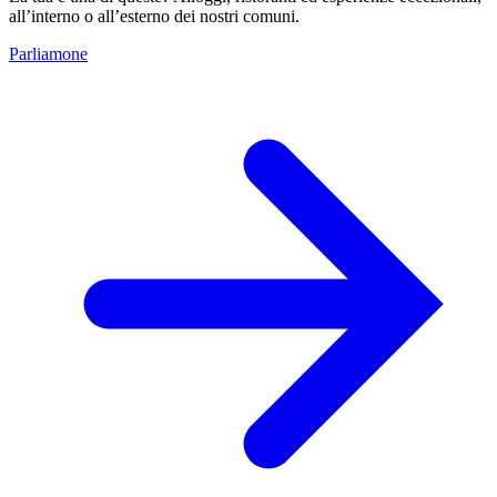
all’interno o all’esterno dei nostri comuni.
Parliamone