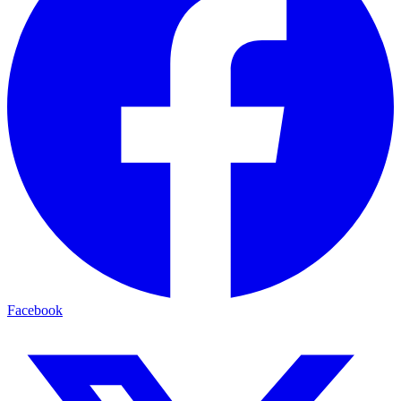
Facebook