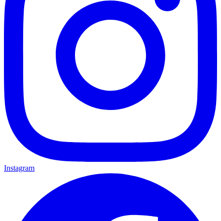
Instagram