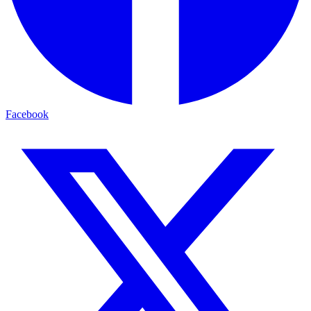
Facebook