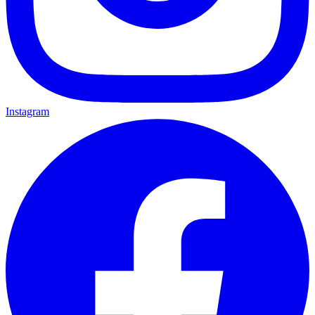
Instagram