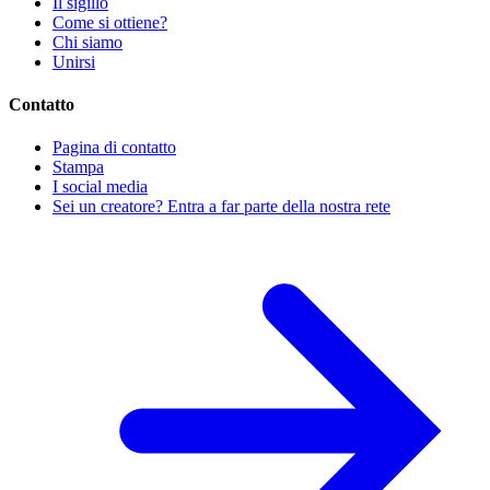
Il sigillo
Come si ottiene?
Chi siamo
Unirsi
Contatto
Pagina di contatto
Stampa
I social media
Sei un creatore? Entra a far parte della nostra rete