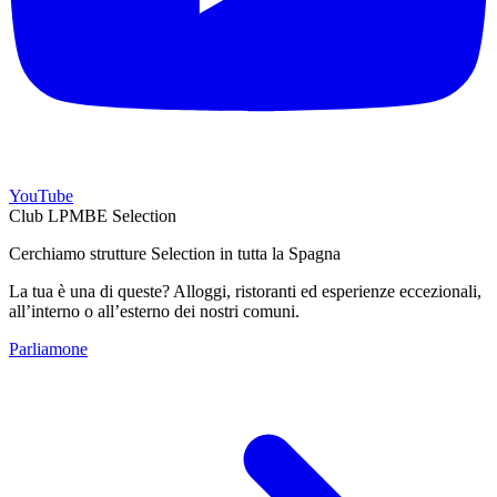
YouTube
Club LPMBE Selection
Cerchiamo strutture Selection in tutta la Spagna
La tua è una di queste? Alloggi, ristoranti ed esperienze eccezionali,
all’interno o all’esterno dei nostri comuni.
Parliamone