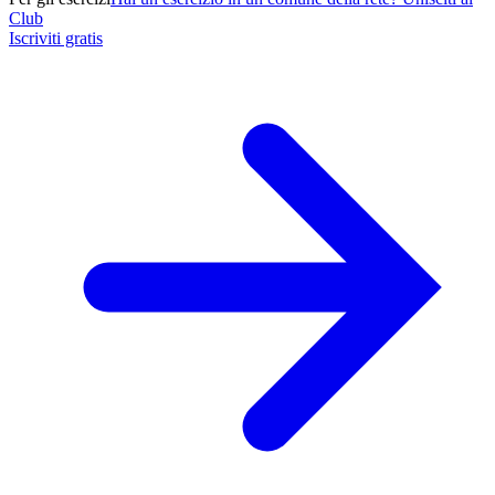
Club
Iscriviti gratis