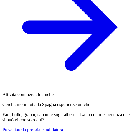
Attività commerciali uniche
Cerchiamo in tutta la Spagna esperienze uniche
Fari, bolle, granai, capanne sugli alberi… La tua è un’esperienza che
si può vivere solo qui?
Presentare la propria candidatura