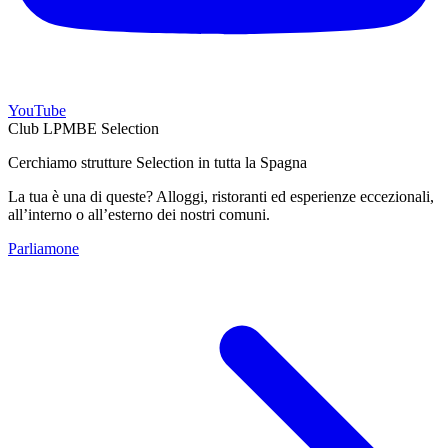
YouTube
Club LPMBE Selection
Cerchiamo strutture Selection in tutta la Spagna
La tua è una di queste? Alloggi, ristoranti ed esperienze eccezionali,
all’interno o all’esterno dei nostri comuni.
Parliamone