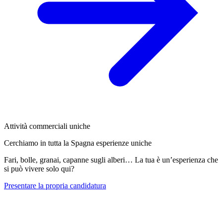
Attività commerciali uniche
Cerchiamo in tutta la Spagna esperienze uniche
Fari, bolle, granai, capanne sugli alberi… La tua è un’esperienza che
si può vivere solo qui?
Presentare la propria candidatura