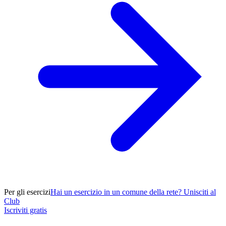
Per gli esercizi
Hai un esercizio in un comune della rete? Unisciti al
Club
Iscriviti gratis