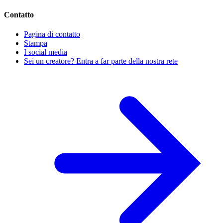
Contatto
Pagina di contatto
Stampa
I social media
Sei un creatore? Entra a far parte della nostra rete