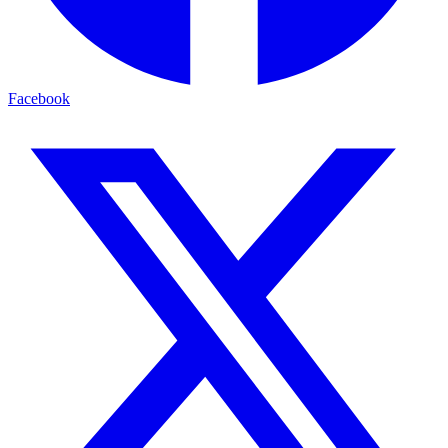
Facebook