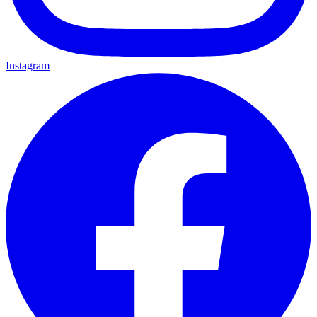
Instagram