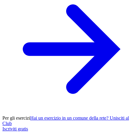
Per gli esercizi
Hai un esercizio in un comune della rete? Unisciti al
Club
Iscriviti gratis