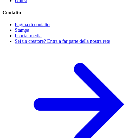
Unirsi
Contatto
Pagina di contatto
Stampa
I social media
Sei un creatore? Entra a far parte della nostra rete