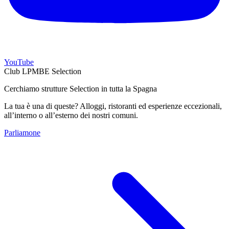
YouTube
Club LPMBE Selection
Cerchiamo strutture Selection in tutta la Spagna
La tua è una di queste? Alloggi, ristoranti ed esperienze eccezionali,
all’interno o all’esterno dei nostri comuni.
Parliamone