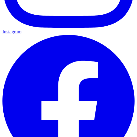
Instagram