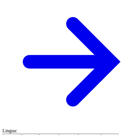
Lingua
: