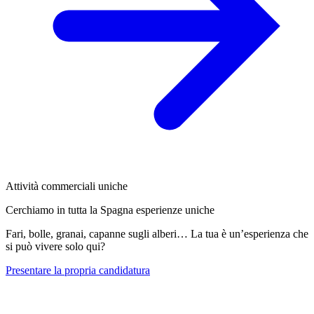
Attività commerciali uniche
Cerchiamo in tutta la Spagna esperienze uniche
Fari, bolle, granai, capanne sugli alberi… La tua è un’esperienza che
si può vivere solo qui?
Presentare la propria candidatura