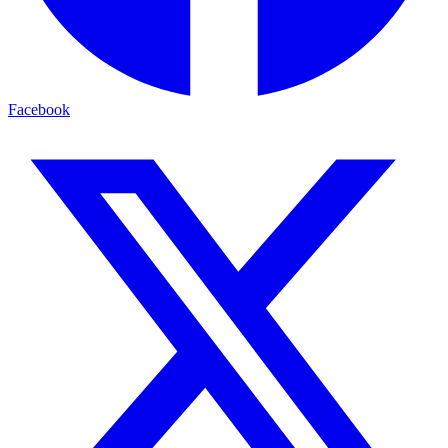
Facebook