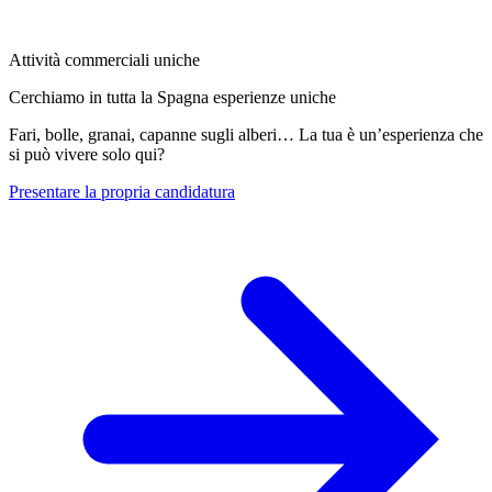
Attività commerciali uniche
Cerchiamo in tutta la Spagna esperienze uniche
Fari, bolle, granai, capanne sugli alberi… La tua è un’esperienza che
si può vivere solo qui?
Presentare la propria candidatura