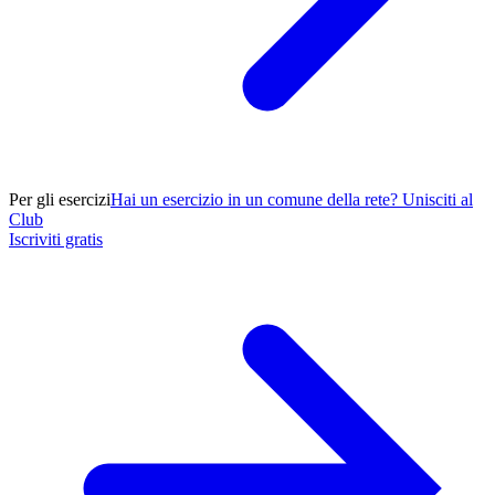
Per gli esercizi
Hai un esercizio in un comune della rete? Unisciti al
Club
Iscriviti gratis