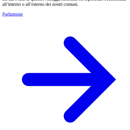
all’interno o all’esterno dei nostri comuni.
Parliamone