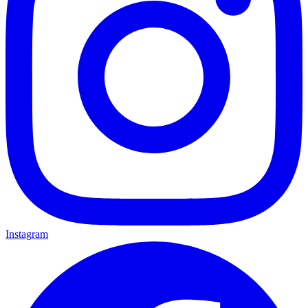
Instagram