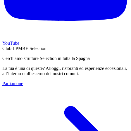
YouTube
Club LPMBE Selection
Cerchiamo strutture Selection in tutta la Spagna
La tua è una di queste? Alloggi, ristoranti ed esperienze eccezionali,
all’interno o all’esterno dei nostri comuni.
Parliamone