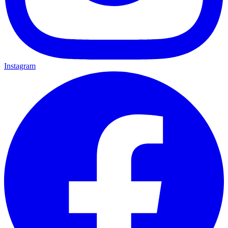
Instagram