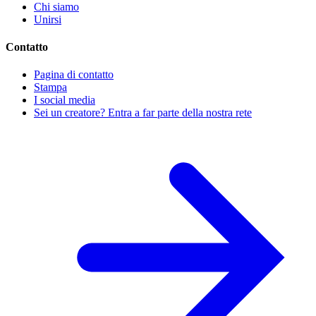
Chi siamo
Unirsi
Contatto
Pagina di contatto
Stampa
I social media
Sei un creatore? Entra a far parte della nostra rete