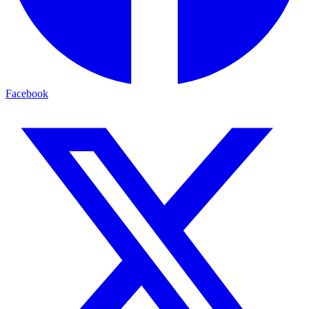
Facebook