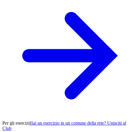
Per gli esercizi
Hai un esercizio in un comune della rete? Unisciti al
Club