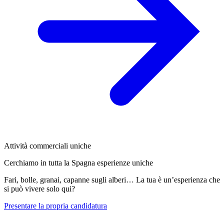
Attività commerciali uniche
Cerchiamo in tutta la Spagna esperienze uniche
Fari, bolle, granai, capanne sugli alberi… La tua è un’esperienza che
si può vivere solo qui?
Presentare la propria candidatura