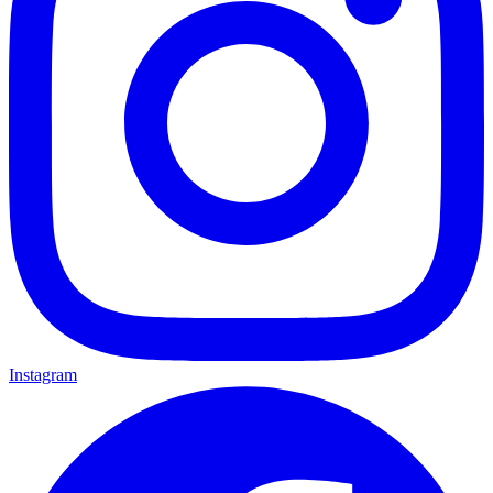
Instagram