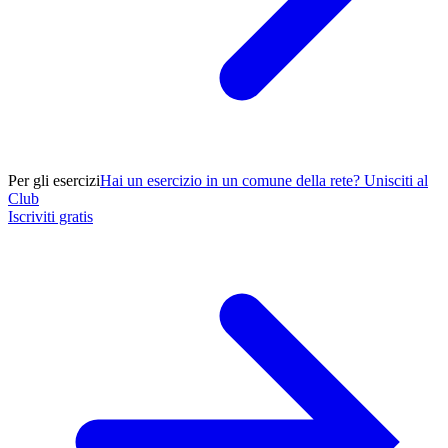
Per gli esercizi
Hai un esercizio in un comune della rete? Unisciti al
Club
Iscriviti gratis