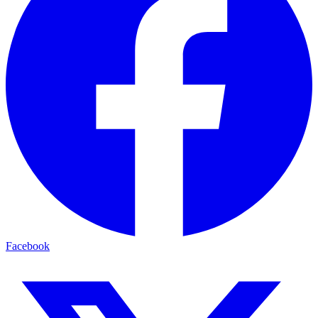
Facebook