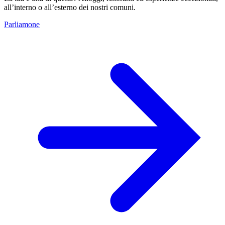
all’interno o all’esterno dei nostri comuni.
Parliamone