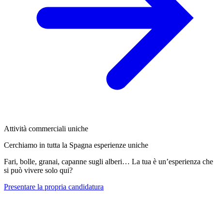
Attività commerciali uniche
Cerchiamo in tutta la Spagna esperienze uniche
Fari, bolle, granai, capanne sugli alberi… La tua è un’esperienza che
si può vivere solo qui?
Presentare la propria candidatura