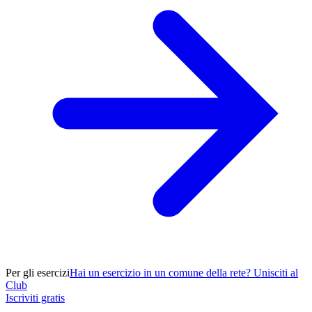
Per gli esercizi
Hai un esercizio in un comune della rete? Unisciti al
Club
Iscriviti gratis