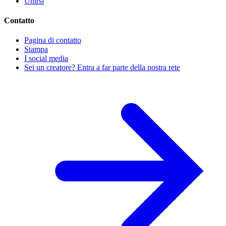
Unirsi
Contatto
Pagina di contatto
Stampa
I social media
Sei un creatore? Entra a far parte della nostra rete