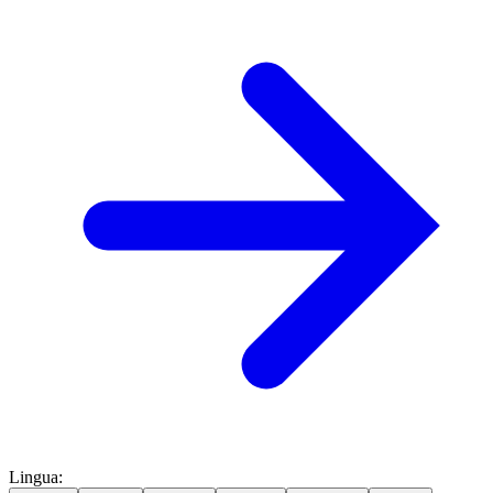
Lingua
: