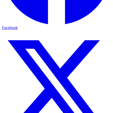
Facebook