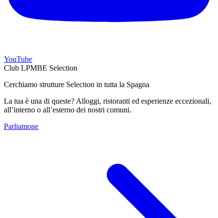
YouTube
Club LPMBE Selection
Cerchiamo strutture Selection in tutta la Spagna
La tua è una di queste? Alloggi, ristoranti ed esperienze eccezionali,
all’interno o all’esterno dei nostri comuni.
Parliamone