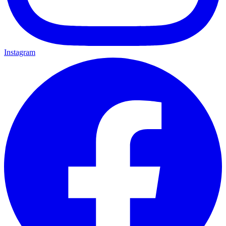
Instagram